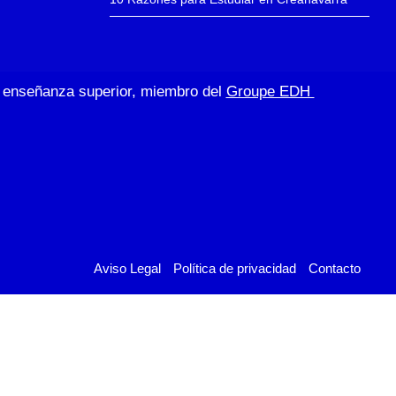
de enseñanza superior, miembro del
Groupe EDH
Aviso Legal
Política de privacidad
Contacto