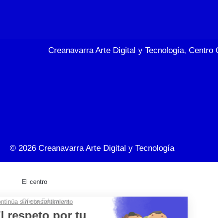
Creanavarra Arte Digital y Tecnología, Centro 
© 2026
Creanavarra Arte Digital y Tecnología
El centro
Oferta Educativa