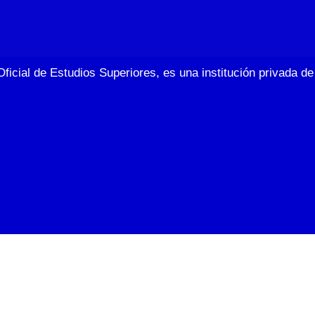
Oficial de Estudios Superiores, es una institución privada 