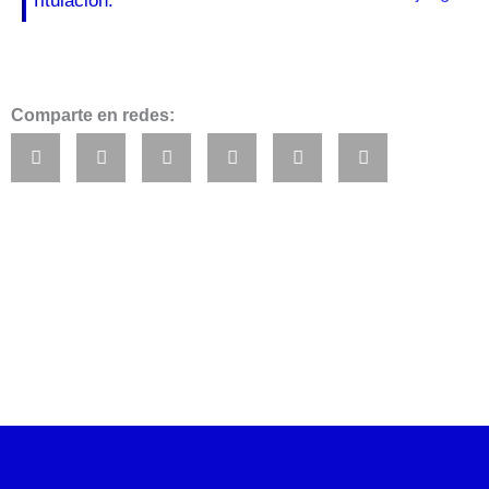
Titulación:
Comparte en redes: