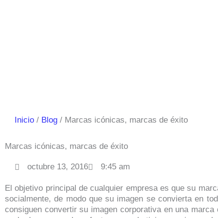
Inicio
Blog
Marcas icónicas, marcas de éxito
Marcas icónicas, marcas de éxito
octubre 13, 2016
9:45 am
El objetivo principal de cualquier empresa es que su mar
socialmente, de modo que su imagen se convierta en to
consiguen convertir su imagen corporativa en una marca