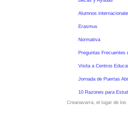
Becas y Ayudas
Alumnos internacional
Erasmus
Normativa
Preguntas Frecuentes 
Visita a Centros Educa
Jornada de Puertas Abi
10 Razones para Estud
Creanavarra, el lugar de los