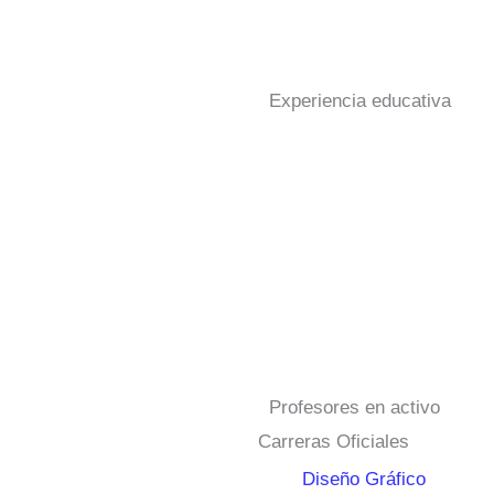
Experiencia educativa
Profesores en activo
Carreras Oficiales
Diseño Gráfico