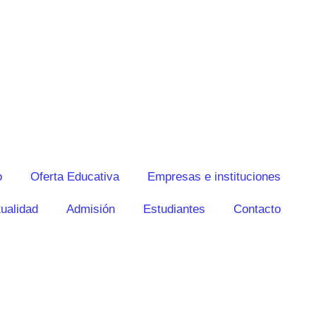
o
Oferta Educativa
Empresas e instituciones
ualidad
Admisión
Estudiantes
Contacto