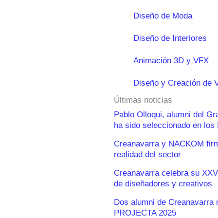
Diseño de Moda
Diseño de Interiores
Animación 3D y VFX
Diseño y Creación de 
Últimas noticias
Pablo Olloqui, alumni del G
ha sido seleccionado en lo
Creanavarra y NACKOM firma
realidad del sector
Creanavarra celebra su XXV
de diseñadores y creativos
Dos alumni de Creanavarra 
PROJECTA 2025