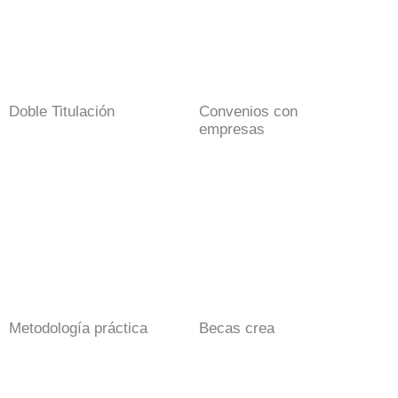
Doble Titulación
Convenios con
empresas
Metodología práctica
Becas crea