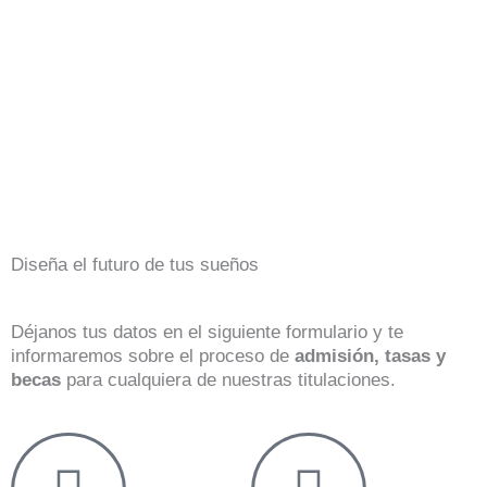
Diseña el futuro de tus sueños
Déjanos tus datos en el siguiente formulario y te
informaremos sobre el proceso de
admisión, tasas y
becas
para cualquiera de nuestras titulaciones.