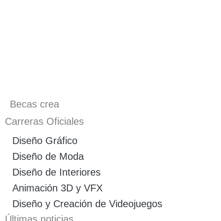
Becas crea
Carreras Oficiales
Diseño Gráfico
Diseño de Moda
Diseño de Interiores
Animación 3D y VFX
Diseño y Creación de Videojuegos
Últimas noticias