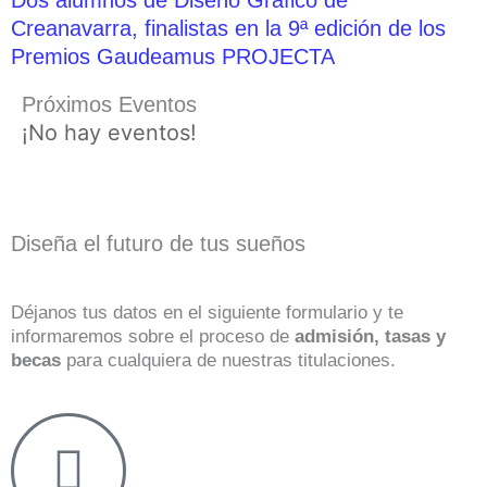
Creanavarra, finalistas en la 9ª edición de los
Premios Gaudeamus PROJECTA
Próximos Eventos
¡No hay eventos!
Diseña el futuro de tus sueños
Déjanos tus datos en el siguiente formulario y te
informaremos sobre el proceso de
admisión, tasas y
becas
para cualquiera de nuestras titulaciones.