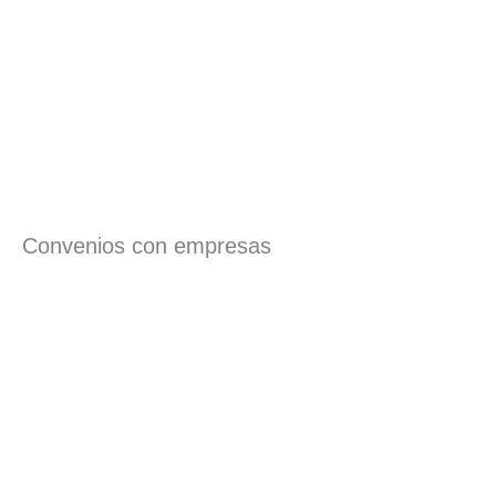
Convenios con empresas