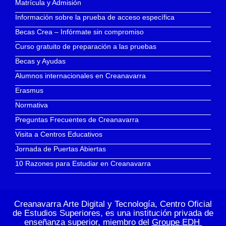
Matrícula y Admisión
Información sobre la prueba de acceso específica
Becas Crea – Infórmate sin compromiso
Curso gratuito de preparación a las pruebas
Becas y Ayudas
Alumnos internacionales en Creanavarra
Erasmus
Normativa
Preguntas Frecuentes de Creanavarra
Visita a Centros Educativos
Jornada de Puertas Abiertas
10 Razones para Estudiar en Creanavarra
Creanavarra Arte Digital y Tecnología, Centro Oficial
de Estudios Superiores, es una institución privada de
enseñanza superior, miembro del
Groupe EDH