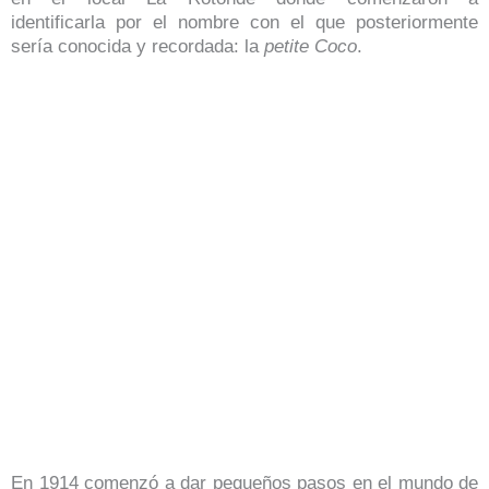
identificarla por el nombre con el que posteriormente
sería conocida y recordada: la
petite Coco
.
En 1914 comenzó a dar pequeños pasos en el mundo de