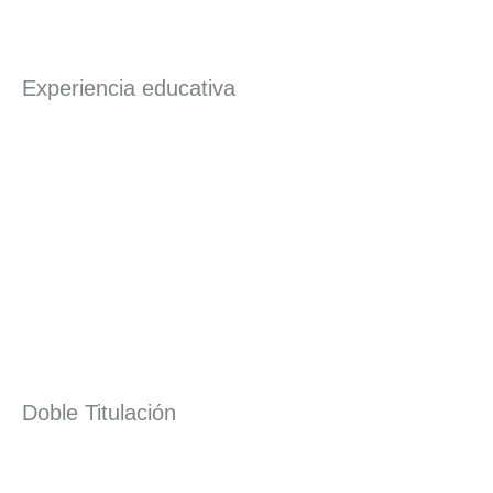
Experiencia educativa
Doble Titulación