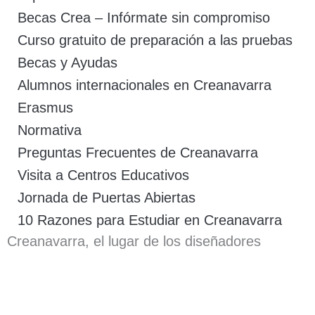
Becas Crea – Infórmate sin compromiso
Curso gratuito de preparación a las pruebas
Becas y Ayudas
Alumnos internacionales en Creanavarra
Erasmus
Normativa
Preguntas Frecuentes de Creanavarra
Visita a Centros Educativos
Jornada de Puertas Abiertas
10 Razones para Estudiar en Creanavarra
Creanavarra, el lugar de los diseñadores