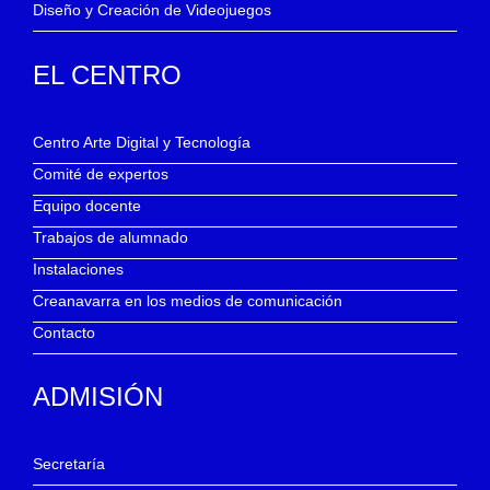
Diseño y Creación de Videojuegos
EL CENTRO
Centro Arte Digital y Tecnología
Comité de expertos
Equipo docente
Trabajos de alumnado
Instalaciones
Creanavarra en los medios de comunicación
Contacto
ADMISIÓN
Secretaría