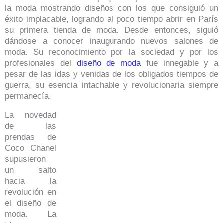
la moda mostrando diseños con los que consiguió un
éxito implacable, logrando al poco tiempo abrir en París
su primera tienda de moda. Desde entonces, siguió
dándose a conocer inaugurando nuevos salones de
moda. Su reconocimiento por la sociedad y por los
profesionales del
diseño de moda
fue innegable y a
pesar de las idas y venidas de los obligados tiempos de
guerra, su esencia intachable y revolucionaria siempre
permanecía.
La novedad
de las
prendas de
Coco Chanel
supusieron
un salto
hacia la
revolución en
el diseño de
moda. La