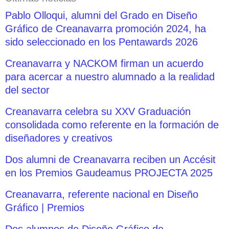
Pablo Olloqui, alumni del Grado en Diseño
Gráfico de Creanavarra promoción 2024, ha
sido seleccionado en los Pentawards 2026
Creanavarra y NACKOM firman un acuerdo
para acercar a nuestro alumnado a la realidad
del sector
Creanavarra celebra su XXV Graduación
consolidada como referente en la formación de
diseñadores y creativos
Dos alumni de Creanavarra reciben un Accésit
en los Premios Gaudeamus PROJECTA 2025
Creanavarra, referente nacional en Diseño
Gráfico | Premios
Dos alumnos de Diseño Gráfico de