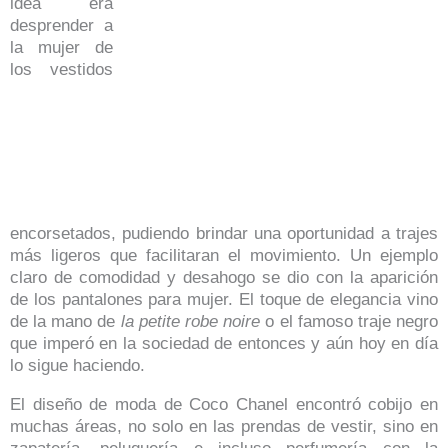
idea era
desprender a
la mujer de
los vestidos
encorsetados, pudiendo brindar una oportunidad a trajes
más ligeros que facilitaran el movimiento. Un ejemplo
claro de comodidad y desahogo se dio con la aparición
de los pantalones para mujer. El toque de elegancia vino
de la mano de
la petite robe noire
o el famoso traje negro
que imperó en la sociedad de entonces y aún hoy en día
lo sigue haciendo.
El diseño de moda de Coco Chanel encontró cobijo en
muchas áreas, no solo en las prendas de vestir, sino en