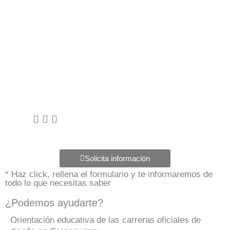
Solicita información
* Haz click, rellena el formulario y te informaremos de
todo lo que necesitas saber
¿Podemos ayudarte?
Orientación educativa de las carreras oficiales de