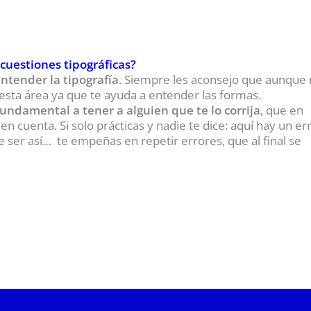
cuestiones tipográficas?
ntender la tipografía
. Siempre les aconsejo que aunque
 esta área ya que te ayuda a entender las formas.
fundamental a tener a alguien que te lo corrija
, que en
cuenta. Si solo prácticas y nadie te dice: aquí hay un err
e ser así… te empeñas en repetir errores, que al final se