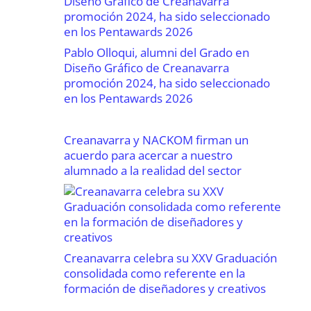
Pablo Olloqui, alumni del Grado en
Diseño Gráfico de Creanavarra
promoción 2024, ha sido seleccionado
en los Pentawards 2026
Creanavarra y NACKOM firman un
acuerdo para acercar a nuestro
alumnado a la realidad del sector
Creanavarra celebra su XXV Graduación
consolidada como referente en la
formación de diseñadores y creativos