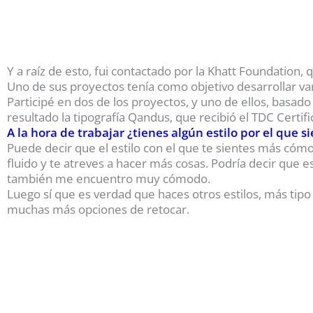
Y a raíz de esto, fui contactado por la Khatt Foundation, 
Uno de sus proyectos tenía como objetivo desarrollar varia
Participé en dos de los proyectos, y uno de ellos, basado
resultado la tipografía Qandus, que recibió el TDC Certi
A la hora de trabajar ¿tienes algún estilo por el que 
Puede decir que el estilo con el que te sientes más cómod
fluido y te atreves a hacer más cosas. Podría decir que es
también me encuentro muy cómodo.
Luego sí que es verdad que haces otros estilos, más tipo
muchas más opciones de retocar.