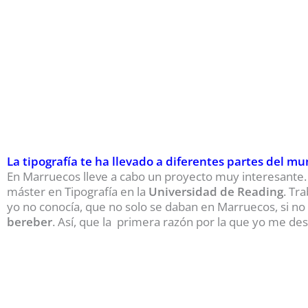
La tipografía te ha llevado a diferentes partes del m
En Marruecos lleve a cabo un proyecto muy interesante. 
máster en Tipografía en la
Universidad de Reading
. Tr
yo no conocía, que no solo se daban en Marruecos, si no 
bereber
. Así, que la primera razón por la que yo me des