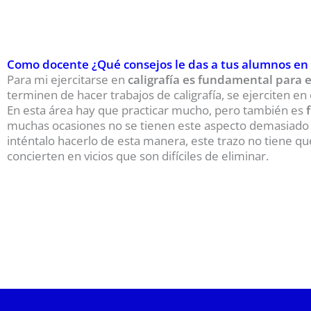
Como docente ¿Qué consejos le das a tus alumnos en 
Para mi ejercitarse en
caligrafía es fundamental para e
terminen de hacer trabajos de caligrafía, se ejerciten en
En esta área hay que practicar mucho, pero también es
muchas ocasiones no se tienen este aspecto demasiado en 
inténtalo hacerlo de esta manera, este trazo no tiene qu
concierten en vicios que son difíciles de eliminar.