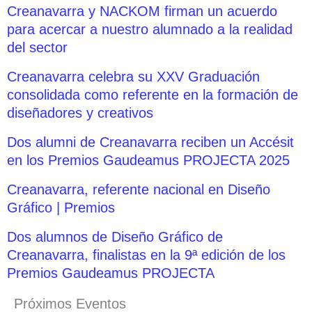
Creanavarra y NACKOM firman un acuerdo
para acercar a nuestro alumnado a la realidad
del sector
Creanavarra celebra su XXV Graduación
consolidada como referente en la formación de
diseñadores y creativos
Dos alumni de Creanavarra reciben un Accésit
en los Premios Gaudeamus PROJECTA 2025
Creanavarra, referente nacional en Diseño
Gráfico | Premios
Dos alumnos de Diseño Gráfico de
Creanavarra, finalistas en la 9ª edición de los
Premios Gaudeamus PROJECTA
Próximos Eventos