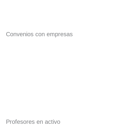
Convenios con empresas
Profesores en activo