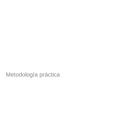
Metodología práctica