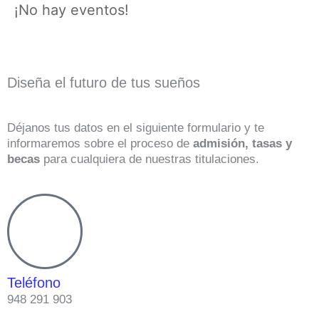
¡No hay eventos!
Diseña el futuro de tus sueños
Déjanos tus datos en el siguiente formulario y te
informaremos sobre el proceso de
admisión, tasas y
becas
para cualquiera de nuestras titulaciones.
Teléfono
948 291 903