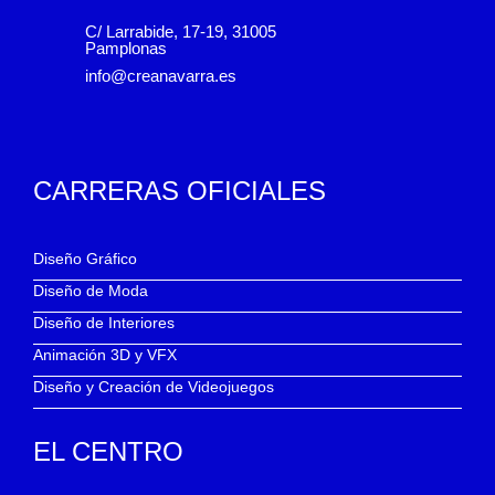
C/ Larrabide, 17-19, 31005
Pamplonas
info@creanavarra.es
CARRERAS OFICIALES
Diseño Gráfico
Diseño de Moda
Diseño de Interiores
Animación 3D y VFX
Diseño y Creación de Videojuegos
EL CENTRO