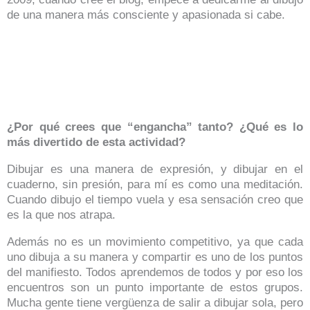
de una manera más consciente y apasionada si cabe.
¿Por qué crees que “engancha” tanto? ¿Qué es lo
más divertido de esta actividad?
Dibujar es una manera de expresión, y dibujar en el
cuaderno, sin presión, para mí es como una meditación.
Cuando dibujo el tiempo vuela y esa sensación creo que
es la que nos atrapa.
Además no es un movimiento competitivo, ya que cada
uno dibuja a su manera y compartir es uno de los puntos
del manifiesto. Todos aprendemos de todos y por eso los
encuentros son un punto importante de estos grupos.
Mucha gente tiene vergüenza de salir a dibujar sola, pero