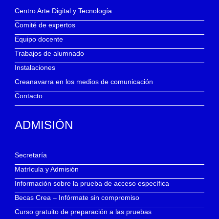
Centro Arte Digital y Tecnología
Comité de expertos
Equipo docente
Trabajos de alumnado
Instalaciones
Creanavarra en los medios de comunicación
Contacto
ADMISIÓN
Secretaría
Matrícula y Admisión
Información sobre la prueba de acceso específica
Becas Crea – Infórmate sin compromiso
Curso gratuito de preparación a las pruebas