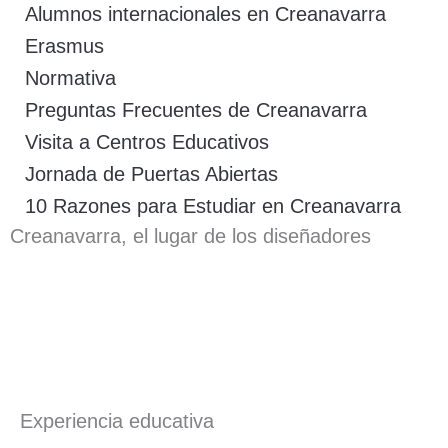
Alumnos internacionales en Creanavarra
Erasmus
Normativa
Preguntas Frecuentes de Creanavarra
Visita a Centros Educativos
Jornada de Puertas Abiertas
10 Razones para Estudiar en Creanavarra
Creanavarra, el lugar de los diseñadores
Experiencia educativa