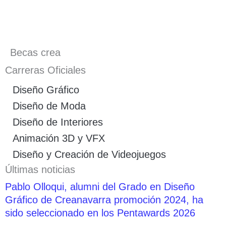
Becas crea
Carreras Oficiales
Diseño Gráfico
Diseño de Moda
Diseño de Interiores
Animación 3D y VFX
Diseño y Creación de Videojuegos
Últimas noticias
Pablo Olloqui, alumni del Grado en Diseño
Gráfico de Creanavarra promoción 2024, ha
sido seleccionado en los Pentawards 2026