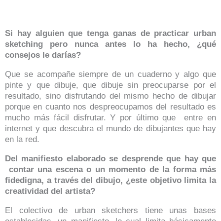
Si hay alguien que tenga ganas de practicar urban
sketching pero nunca antes lo ha hecho, ¿qué
consejos le darías?
Que se acompañe siempre de un cuaderno y algo que
pinte y que dibuje, que dibuje sin preocuparse por el
resultado, sino disfrutando del mismo hecho de dibujar
porque en cuanto nos despreocupamos del resultado es
mucho más fácil disfrutar. Y por último que entre en
internet y que descubra el mundo de dibujantes que hay
en la red.
Del manifiesto elaborado se desprende que hay que
contar una escena o un momento de la forma más
fidedigna, a través del dibujo, ¿este objetivo limita la
creatividad del artista?
El colectivo de urban sketchers tiene unas bases