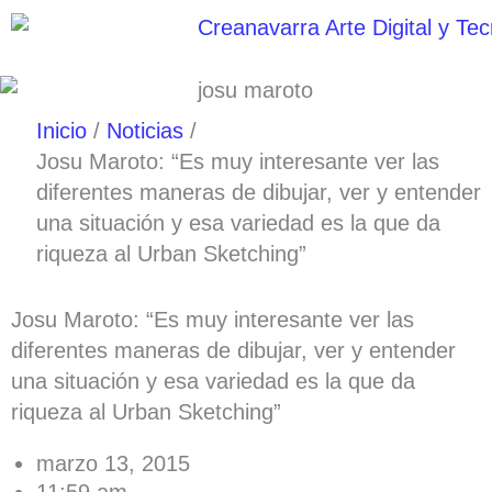
Ir
al
contenido
Inicio
Noticias
Josu Maroto: “Es muy interesante ver las
diferentes maneras de dibujar, ver y entender
una situación y esa variedad es la que da
riqueza al Urban Sketching”
Josu Maroto: “Es muy interesante ver las
diferentes maneras de dibujar, ver y entender
una situación y esa variedad es la que da
riqueza al Urban Sketching”
marzo 13, 2015