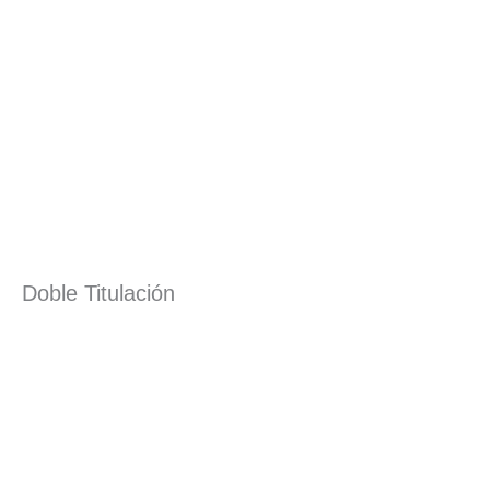
Doble Titulación