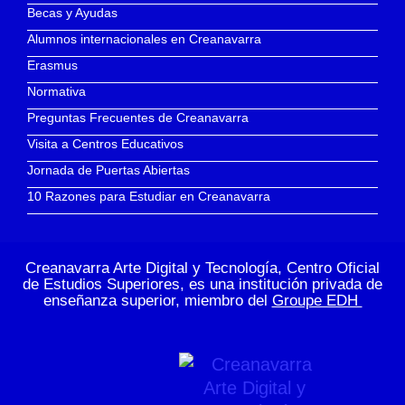
Becas y Ayudas
Alumnos internacionales en Creanavarra
Erasmus
Normativa
Preguntas Frecuentes de Creanavarra
Visita a Centros Educativos
Jornada de Puertas Abiertas
10 Razones para Estudiar en Creanavarra
Creanavarra Arte Digital y Tecnología, Centro Oficial
de Estudios Superiores, es una institución privada de
enseñanza superior, miembro del
Groupe EDH