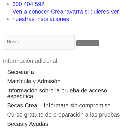
600 404 592
Ven a conocer Creanavarra si quieres ver
nuestras instalaciones
Buscar
Información adicional
Secretaría
Matrícula y Admisión
Información sobre la prueba de acceso
específica
Becas Crea – Infórmate sin compromiso
Curso gratuito de preparación a las pruebas
Becas y Ayudas