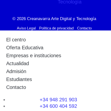
© 2026
Creanavarra Arte Digital y Tecnología
Aviso Legal
Política de privacidad
Contacto
El centro
Oferta Educativa
Empresas e instituciones
Actualidad
Admisión
Estudiantes
Contacto
+34 948 291 903
+34 600 404 592