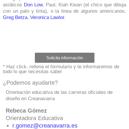
asiáticos
Don Low
, Paul, Kiah Kiean (el chico que dibuja
con un palo y tinta), o la linea de algunos americanos,
Greg Betza
,
Veronica Lawlor
.
Solicita información
* Haz click, rellena el formulario y te informaremos de
todo lo que necesitas saber
¿Podemos ayudarte?
Orientación educativa de las carreras oficiales de
diseño en Creanavarra
Rebeca Gómez
Orientadora Educativa
r.gomez@creanavarra.es