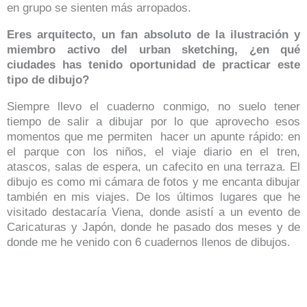
en grupo se sienten más arropados.
Eres arquitecto, un fan absoluto de la ilustración y
miembro activo del urban sketching, ¿en qué
ciudades has tenido oportunidad de practicar este
tipo de dibujo?
Siempre llevo el cuaderno conmigo, no suelo tener
tiempo de salir a dibujar por lo que aprovecho esos
momentos que me permiten hacer un apunte rápido: en
el parque con los niños, el viaje diario en el tren,
atascos, salas de espera, un cafecito en una terraza. El
dibujo es como mi cámara de fotos y me encanta dibujar
también en mis viajes. De los últimos lugares que he
visitado destacaría Viena, donde asistí a un evento de
Caricaturas y Japón, donde he pasado dos meses y de
donde me he venido con 6 cuadernos llenos de dibujos.