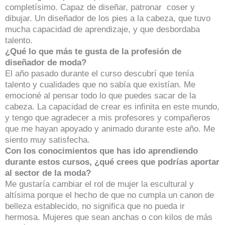
completísimo. Capaz de diseñar, patronar coser y
dibujar. Un diseñador de los pies a la cabeza, que tuvo
mucha capacidad de aprendizaje, y que desbordaba
talento.
¿Qué lo que más te gusta de la profesión de
diseñador de moda?
El año pasado durante el curso descubrí que tenía
talento y cualidades que no sabía que existían. Me
emocioné al pensar todo lo que puedes sacar de la
cabeza. La capacidad de crear es infinita en este mundo,
y tengo que agradecer a mis profesores y compañeros
que me hayan apoyado y animado durante este año. Me
siento muy satisfecha.
Con los conocimientos que has ido aprendiendo
durante estos cursos, ¿qué crees que podrías aportar
al sector de la moda?
Me gustaría cambiar el rol de mujer la escultural y
altísima porque el hecho de que no cumpla un canon de
belleza establecido, no significa que no pueda ir
hermosa. Mujeres que sean anchas o con kilos de más