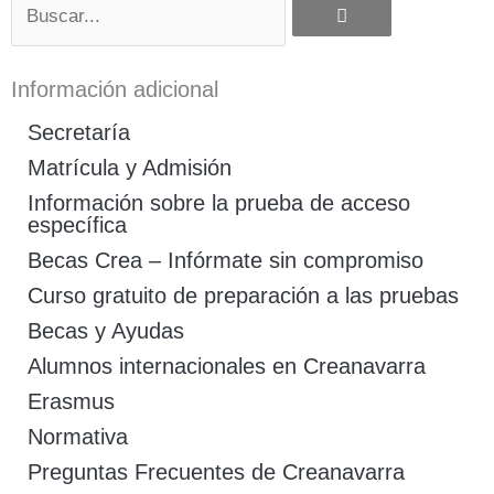
Información adicional
Secretaría
Matrícula y Admisión
Información sobre la prueba de acceso
específica
Becas Crea – Infórmate sin compromiso
Curso gratuito de preparación a las pruebas
Becas y Ayudas
Alumnos internacionales en Creanavarra
Erasmus
Normativa
Preguntas Frecuentes de Creanavarra