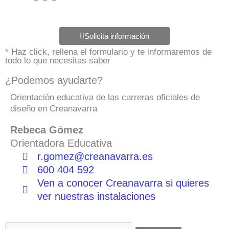
Solicita información
* Haz click, rellena el formulario y te informaremos de
todo lo que necesitas saber
¿Podemos ayudarte?
Orientación educativa de las carreras oficiales de
diseño en Creanavarra
Rebeca Gómez
Orientadora Educativa
r.gomez@creanavarra.es
600 404 592
Ven a conocer Creanavarra si quieres
ver nuestras instalaciones
Buscar