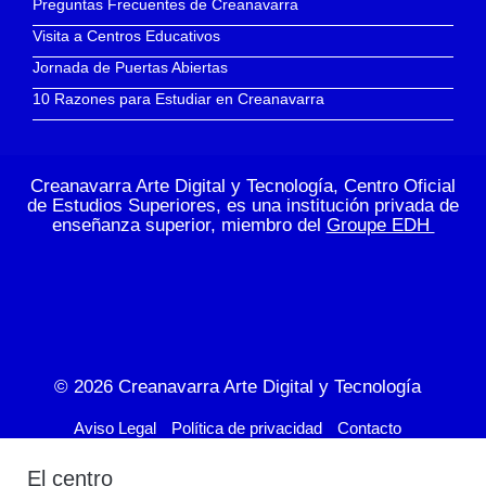
Preguntas Frecuentes de Creanavarra
Visita a Centros Educativos
Jornada de Puertas Abiertas
10 Razones para Estudiar en Creanavarra
Creanavarra Arte Digital y Tecnología, Centro Oficial
de Estudios Superiores, es una institución privada de
enseñanza superior, miembro del
Groupe EDH
© 2026
Creanavarra Arte Digital y Tecnología
Aviso Legal
Política de privacidad
Contacto
El centro