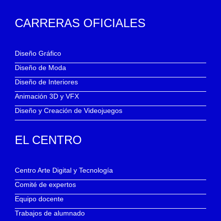
CARRERAS OFICIALES
Diseño Gráfico
Diseño de Moda
Diseño de Interiores
Animación 3D y VFX
Diseño y Creación de Videojuegos
EL CENTRO
Centro Arte Digital y Tecnología
Comité de expertos
Equipo docente
Trabajos de alumnado