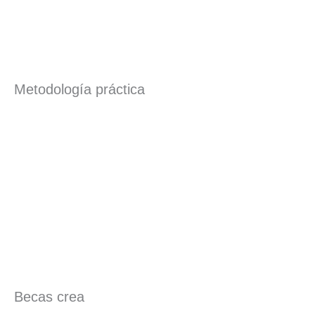
Metodología práctica
Becas crea