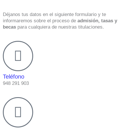
Déjanos tus datos en el siguiente formulario y te
informaremos sobre el proceso de
admisión, tasas y
becas
para cualquiera de nuestras titulaciones.
Teléfono
948 291 903