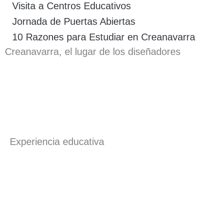
Visita a Centros Educativos
Jornada de Puertas Abiertas
10 Razones para Estudiar en Creanavarra
Creanavarra, el lugar de los diseñadores
Experiencia educativa