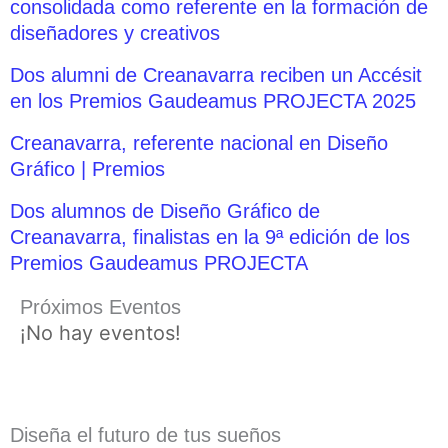
consolidada como referente en la formación de
diseñadores y creativos
Dos alumni de Creanavarra reciben un Accésit
en los Premios Gaudeamus PROJECTA 2025
Creanavarra, referente nacional en Diseño
Gráfico | Premios
Dos alumnos de Diseño Gráfico de
Creanavarra, finalistas en la 9ª edición de los
Premios Gaudeamus PROJECTA
Próximos Eventos
¡No hay eventos!
Diseña el futuro de tus sueños