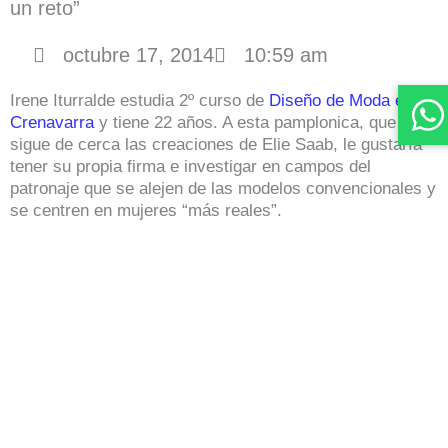
un reto”
octubre 17, 2014
10:59 am
Irene Iturralde estudia 2º curso de
Diseño de Moda en
Crenavarra
y tiene 22 años. A esta pamplonica, que
sigue de cerca las creaciones de Elie Saab, le gustaría
tener su propia firma e investigar en campos del
patronaje que se alejen de las modelos convencionales y
se centren en mujeres “más reales”.