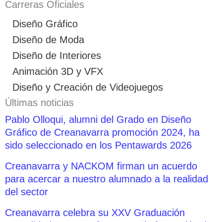
Carreras Oficiales
Diseño Gráfico
Diseño de Moda
Diseño de Interiores
Animación 3D y VFX
Diseño y Creación de Videojuegos
Últimas noticias
Pablo Olloqui, alumni del Grado en Diseño
Gráfico de Creanavarra promoción 2024, ha
sido seleccionado en los Pentawards 2026
Creanavarra y NACKOM firman un acuerdo
para acercar a nuestro alumnado a la realidad
del sector
Creanavarra celebra su XXV Graduación