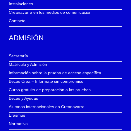
Instalaciones
Creanavarra en los medios de comunicación
Contacto
ADMISIÓN
Secretaría
Matrícula y Admisión
Información sobre la prueba de acceso específica
Becas Crea – Infórmate sin compromiso
Curso gratuito de preparación a las pruebas
Becas y Ayudas
Alumnos internacionales en Creanavarra
Erasmus
Normativa