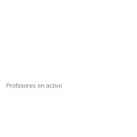
Profesores en activo