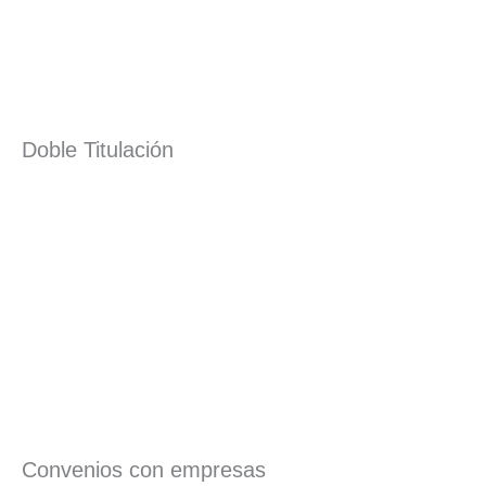
Doble Titulación
Convenios con empresas