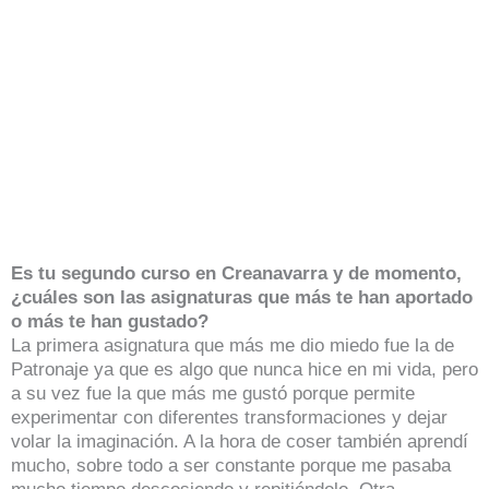
Es tu segundo curso en Creanavarra y de momento,
¿cuáles son las asignaturas que más te han aportado
o más te han gustado?
La primera asignatura que más me dio miedo fue la de
Patronaje ya que es algo que nunca hice en mi vida, pero
a su vez fue la que más me gustó porque permite
experimentar con diferentes transformaciones y dejar
volar la imaginación. A la hora de coser también aprendí
mucho, sobre todo a ser constante porque me pasaba