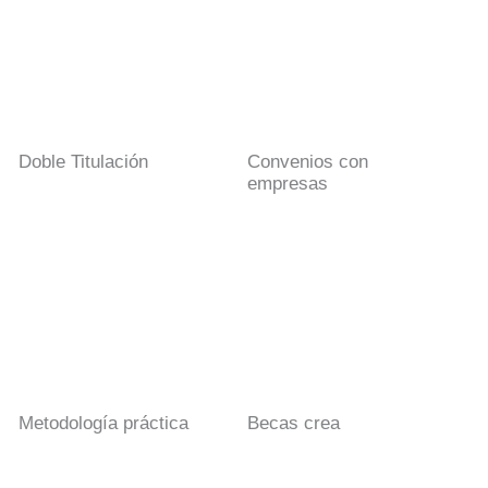
Doble Titulación
Convenios con
empresas
Metodología práctica
Becas crea