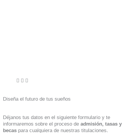
Diseña el futuro de tus sueños
Déjanos tus datos en el siguiente formulario y te
informaremos sobre el proceso de
admisión, tasas y
becas
para cualquiera de nuestras titulaciones.