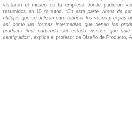
visitaron el museo de la empresa donde pudieron ver
resumidos en 15 minutos. “
En esta parte vimos de ce
utillajes que se utilizan para fabricar los vasos y copas q
así como las formas intermedias que tienen los prod
producto final partiendo del estado viscoso que sal
centígrados
“, explica el profesor de Diseño de Producto, 