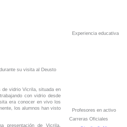
Experiencia educativa
urante su visita al Deusto
de vidrio Vicrila, situada en
trabajando con vidrio desde
sita era conocer en vivo los
mente, los alumnos han visto
Profesores en activo
Carreras Oficiales
a presentación de Vicrila,