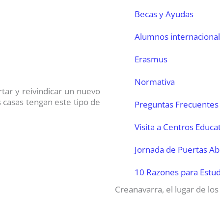
Becas y Ayudas
Alumnos internaciona
Erasmus
Normativa
tar y reivindicar un nuevo
s casas tengan este tipo de
Preguntas Frecuentes
Visita a Centros Educa
Jornada de Puertas Ab
10 Razones para Estud
Creanavarra, el lugar de lo