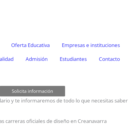
Oferta Educativa
Empresas e instituciones
alidad
Admisión
Estudiantes
Contacto
Solicita información
mulario y te informaremos de todo lo que necesitas saber
as carreras oficiales de diseño en Creanavarra