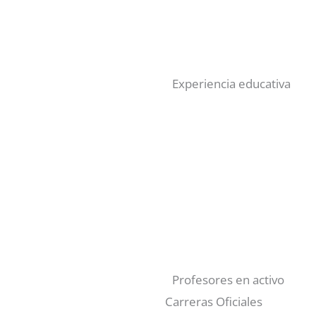
Experiencia educativa
Profesores en activo
Carreras Oficiales