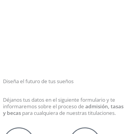
Diseña el futuro de tus sueños
Déjanos tus datos en el siguiente formulario y te
informaremos sobre el proceso de
admisión, tasas
y becas
para cualquiera de nuestras titulaciones.