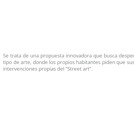
Se trata de una propuesta innovadora que busca desper
tipo de arte, donde los propios habitantes piden que su
intervenciones propias del “Street art”.