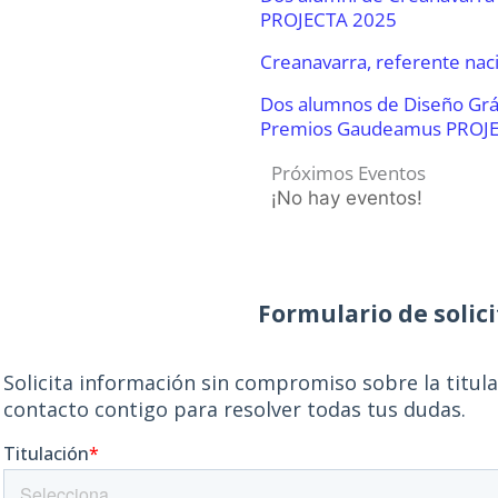
PROJECTA 2025
Creanavarra, referente nac
Dos alumnos de Diseño Gráfi
Premios Gaudeamus PROJ
Próximos Eventos
¡No hay eventos!