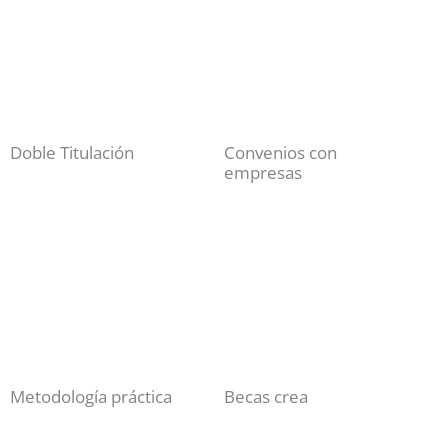
Doble Titulación
Convenios con
empresas
Metodología práctica
Becas crea