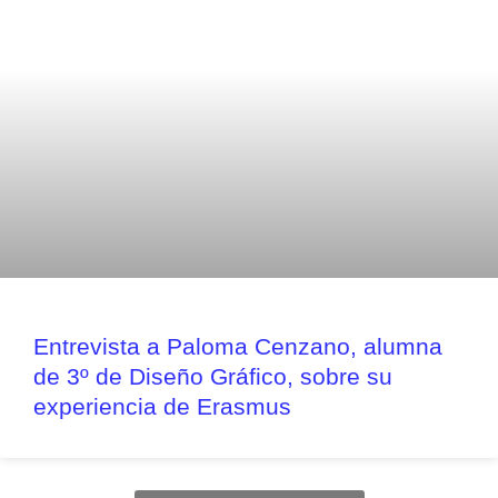
Entrevista a Paloma Cenzano, alumna
de 3º de Diseño Gráfico, sobre su
experiencia de Erasmus