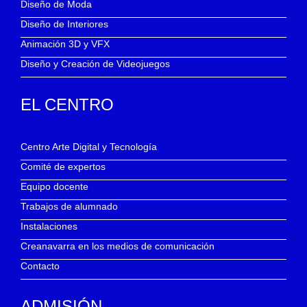
Diseño de Moda
Diseño de Interiores
Animación 3D y VFX
Diseño y Creación de Videojuegos
EL CENTRO
Centro Arte Digital y Tecnología
Comité de expertos
Equipo docente
Trabajos de alumnado
Instalaciones
Creanavarra en los medios de comunicación
Contacto
ADMISIÓN