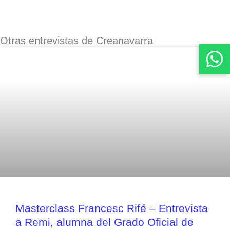
Otras entrevistas de Creanavarra
Masterclass Francesc Rifé – Entrevista
a Remi, alumna del Grado Oficial de