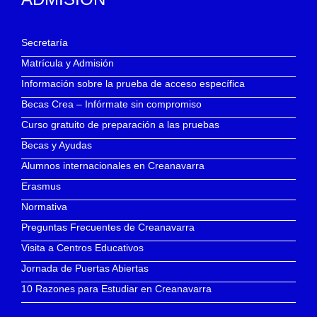
Secretaría
Matrícula y Admisión
Información sobre la prueba de acceso específica
Becas Crea – Infórmate sin compromiso
Curso gratuito de preparación a las pruebas
Becas y Ayudas
Alumnos internacionales en Creanavarra
Erasmus
Normativa
Preguntas Frecuentes de Creanavarra
Visita a Centros Educativos
Jornada de Puertas Abiertas
10 Razones para Estudiar en Creanavarra