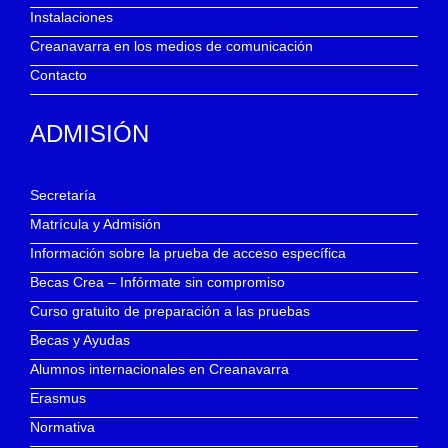
Instalaciones
Creanavarra en los medios de comunicación
Contacto
ADMISIÓN
Secretaría
Matrícula y Admisión
Información sobre la prueba de acceso específica
Becas Crea – Infórmate sin compromiso
Curso gratuito de preparación a las pruebas
Becas y Ayudas
Alumnos internacionales en Creanavarra
Erasmus
Normativa