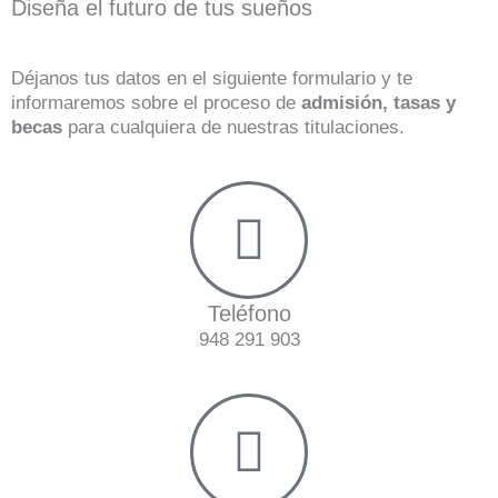
Diseña el futuro de tus sueños
Déjanos tus datos en el siguiente formulario y te
informaremos sobre el proceso de
admisión, tasas y
becas
para cualquiera de nuestras titulaciones.
Teléfono
948 291 903