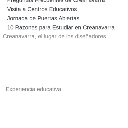
Preguntas Frecuentes de Creanavarra
Visita a Centros Educativos
Jornada de Puertas Abiertas
10 Razones para Estudiar en Creanavarra
Creanavarra, el lugar de los diseñadores
Experiencia educativa