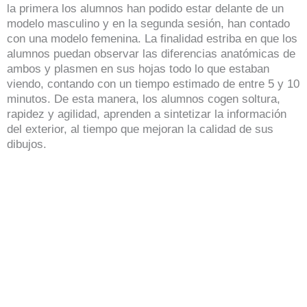
la primera los alumnos han podido estar delante de un
modelo masculino y en la segunda sesión, han contado
con una modelo femenina. La finalidad estriba en que los
alumnos puedan observar las diferencias anatómicas de
ambos y plasmen en sus hojas todo lo que estaban
viendo, contando con un tiempo estimado de entre 5 y 10
minutos. De esta manera, los alumnos cogen soltura,
rapidez y agilidad, aprenden a sintetizar la información
del exterior, al tiempo que mejoran la calidad de sus
dibujos.