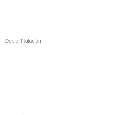
Doble Titulación