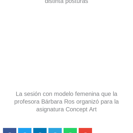
distinta posturas
La sesión con modelo femenina que la
profesora Bárbara Ros organizó para la
asignatura Concept Art