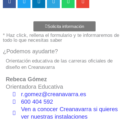
Solicita información
* Haz click, rellena el formulario y te informaremos de
todo lo que necesitas saber
¿Podemos ayudarte?
Orientación educativa de las carreras oficiales de
diseño en Creanavarra
Rebeca Gómez
Orientadora Educativa
r.gomez@creanavarra.es
600 404 592
Ven a conocer Creanavarra si quieres
ver nuestras instalaciones