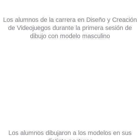
Los alumnos de la carrera en Diseño y Creación
de Videojuegos durante la primera sesión de
dibujo con modelo masculino
Los alumnos dibujaron a los modelos en sus