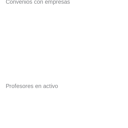
Convenios con empresas
Profesores en activo