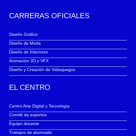
CARRERAS OFICIALES
Diseño Gráfico
Diseño de Moda
Diseño de Interiores
Animación 3D y VFX
Diseño y Creación de Videojuegos
EL CENTRO
Centro Arte Digital y Tecnología
Comité de expertos
Equipo docente
Trabajos de alumnado