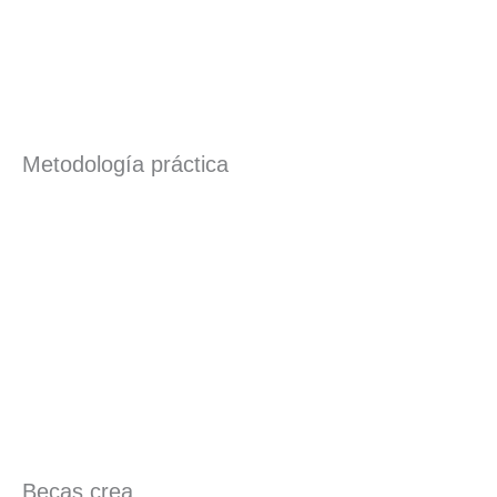
Metodología práctica
Becas crea