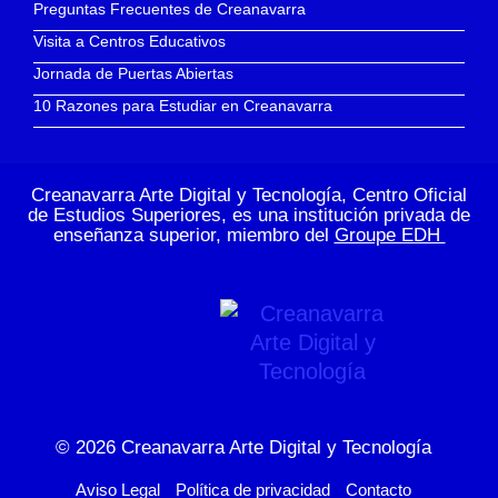
Preguntas Frecuentes de Creanavarra
Visita a Centros Educativos
Jornada de Puertas Abiertas
10 Razones para Estudiar en Creanavarra
Creanavarra Arte Digital y Tecnología, Centro Oficial
de Estudios Superiores, es una institución privada de
enseñanza superior, miembro del
Groupe EDH
© 2026
Creanavarra Arte Digital y Tecnología
Aviso Legal
Política de privacidad
Contacto