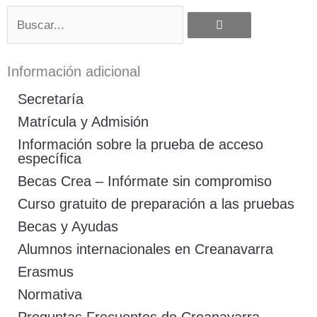
Buscar
Información adicional
Secretaría
Matrícula y Admisión
Información sobre la prueba de acceso
específica
Becas Crea – Infórmate sin compromiso
Curso gratuito de preparación a las pruebas
Becas y Ayudas
Alumnos internacionales en Creanavarra
Erasmus
Normativa