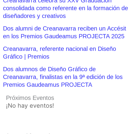
Creanavarra celebra su XXV Graduación
consolidada como referente en la formación de
diseñadores y creativos
Dos alumni de Creanavarra reciben un Accésit
en los Premios Gaudeamus PROJECTA 2025
Creanavarra, referente nacional en Diseño
Gráfico | Premios
Dos alumnos de Diseño Gráfico de
Creanavarra, finalistas en la 9ª edición de los
Premios Gaudeamus PROJECTA
Próximos Eventos
¡No hay eventos!