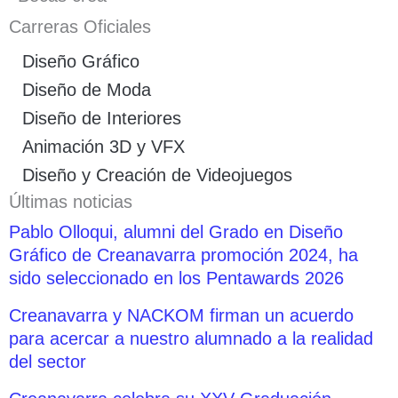
Carreras Oficiales
Diseño Gráfico
Diseño de Moda
Diseño de Interiores
Animación 3D y VFX
Diseño y Creación de Videojuegos
Últimas noticias
Pablo Olloqui, alumni del Grado en Diseño
Gráfico de Creanavarra promoción 2024, ha
sido seleccionado en los Pentawards 2026
Creanavarra y NACKOM firman un acuerdo
para acercar a nuestro alumnado a la realidad
del sector