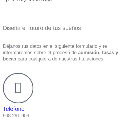
Diseña el futuro de tus sueños
Déjanos tus datos en el siguiente formulario y te
informaremos sobre el proceso de
admisión, tasas y
becas
para cualquiera de nuestras titulaciones.
Teléfono
948 291 903