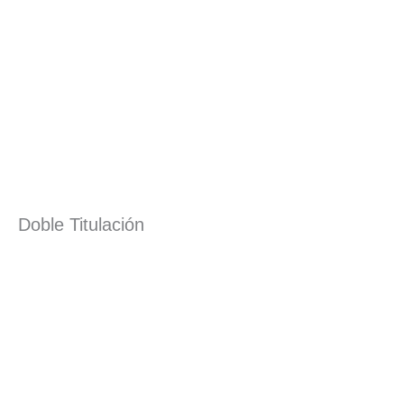
Doble Titulación