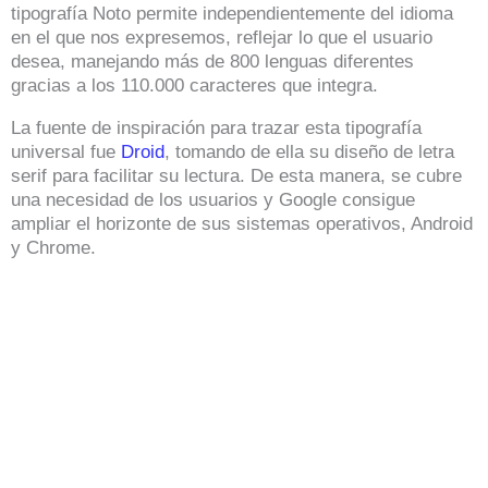
tipografía Noto permite independientemente del idioma
en el que nos expresemos, reflejar lo que el usuario
desea, manejando más de 800 lenguas diferentes
gracias a los 110.000 caracteres que integra.
La fuente de inspiración para trazar esta tipografía
universal fue
Droid
, tomando de ella su diseño de letra
serif para facilitar su lectura. De esta manera, se cubre
una necesidad de los usuarios y Google consigue
ampliar el horizonte de sus sistemas operativos, Android
y Chrome.