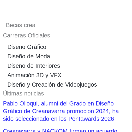
Becas crea
Carreras Oficiales
Diseño Gráfico
Diseño de Moda
Diseño de Interiores
Animación 3D y VFX
Diseño y Creación de Videojuegos
Últimas noticias
Pablo Olloqui, alumni del Grado en Diseño
Gráfico de Creanavarra promoción 2024, ha
sido seleccionado en los Pentawards 2026
Creanavarra y NACKOM firman un acuerdo