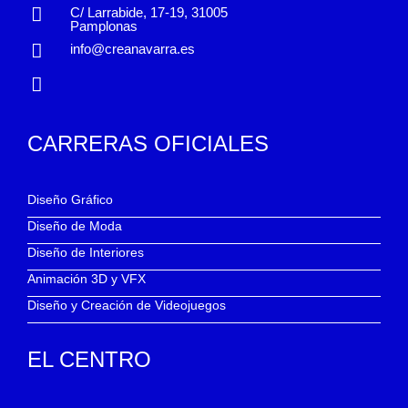
C/ Larrabide, 17-19, 31005
Pamplonas
info@creanavarra.es
CARRERAS OFICIALES
Diseño Gráfico
Diseño de Moda
Diseño de Interiores
Animación 3D y VFX
Diseño y Creación de Videojuegos
EL CENTRO