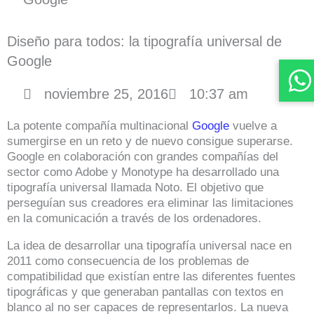
Diseño para todos: la tipografía universal de
Google
noviembre 25, 2016
10:37 am
La potente compañía multinacional
Google
vuelve a
sumergirse en un reto y de nuevo consigue superarse.
Google en colaboración con grandes compañías del
sector como Adobe y Monotype ha desarrollado una
tipografía universal llamada Noto. El objetivo que
perseguían sus creadores era eliminar las limitaciones
en la comunicación a través de los ordenadores.
La idea de desarrollar una tipografía universal nace en
2011 como consecuencia de los problemas de
compatibilidad que existían entre las diferentes fuentes
tipográficas y que generaban pantallas con textos en
blanco al no ser capaces de representarlos. La nueva