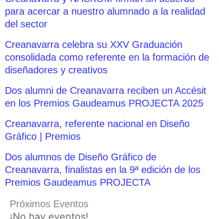
para acercar a nuestro alumnado a la realidad
del sector
Creanavarra celebra su XXV Graduación
consolidada como referente en la formación de
diseñadores y creativos
Dos alumni de Creanavarra reciben un Accésit
en los Premios Gaudeamus PROJECTA 2025
Creanavarra, referente nacional en Diseño
Gráfico | Premios
Dos alumnos de Diseño Gráfico de
Creanavarra, finalistas en la 9ª edición de los
Premios Gaudeamus PROJECTA
Próximos Eventos
¡No hay eventos!