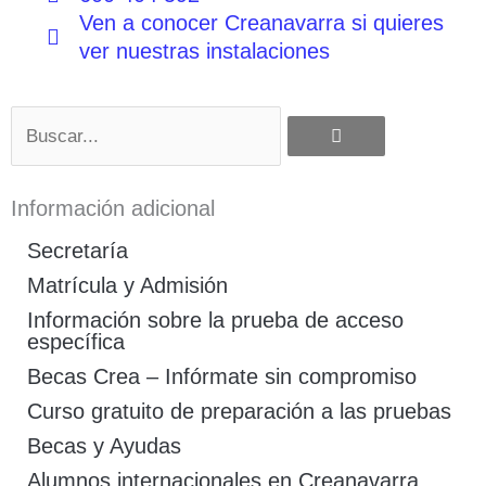
Ven a conocer Creanavarra si quieres
ver nuestras instalaciones
Buscar
Información adicional
Secretaría
Matrícula y Admisión
Información sobre la prueba de acceso
específica
Becas Crea – Infórmate sin compromiso
Curso gratuito de preparación a las pruebas
Becas y Ayudas
Alumnos internacionales en Creanavarra