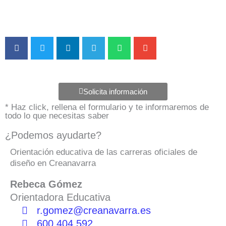
Solicita información
* Haz click, rellena el formulario y te informaremos de
todo lo que necesitas saber
¿Podemos ayudarte?
Orientación educativa de las carreras oficiales de
diseño en Creanavarra
Rebeca Gómez
Orientadora Educativa
r.gomez@creanavarra.es
600 404 592