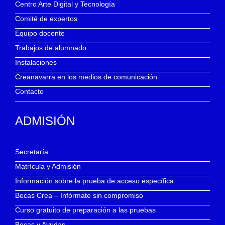
Centro Arte Digital y Tecnología
Comité de expertos
Equipo docente
Trabajos de alumnado
Instalaciones
Creanavarra en los medios de comunicación
Contacto
ADMISIÓN
Secretaría
Matrícula y Admisión
Información sobre la prueba de acceso específica
Becas Crea – Infórmate sin compromiso
Curso gratuito de preparación a las pruebas
Becas y Ayudas