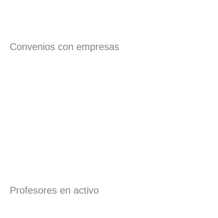
Convenios con empresas
Profesores en activo