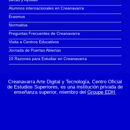
Alumnos internacionales en Creanavarra
Erasmus
Normativa
Preguntas Frecuentes de Creanavarra
Visita a Centros Educativos
Jornada de Puertas Abiertas
10 Razones para Estudiar en Creanavarra
Creanavarra Arte Digital y Tecnología, Centro Oficial
de Estudios Superiores, es una institución privada de
enseñanza superior, miembro del
Groupe EDH