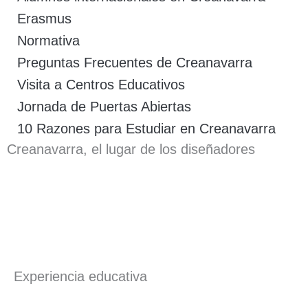
Erasmus
Normativa
Preguntas Frecuentes de Creanavarra
Visita a Centros Educativos
Jornada de Puertas Abiertas
10 Razones para Estudiar en Creanavarra
Creanavarra, el lugar de los diseñadores
Experiencia educativa