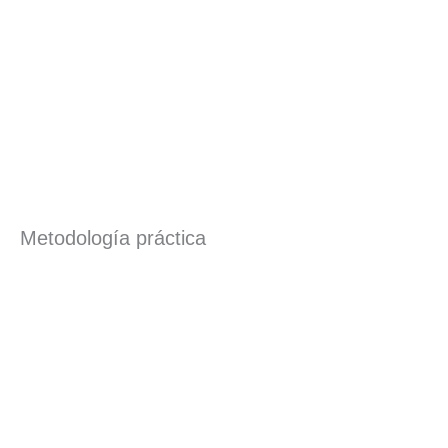
Metodología práctica