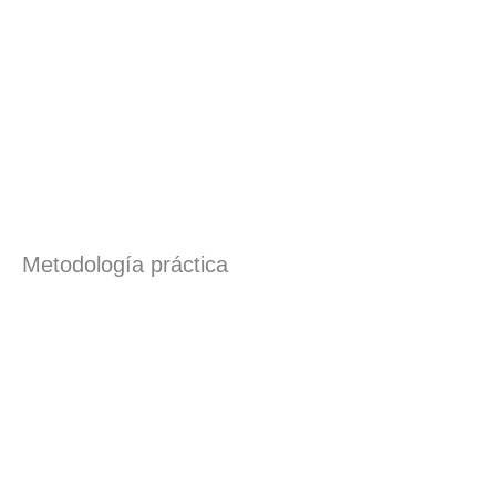
Metodología práctica