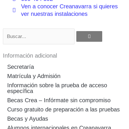
Ven a conocer Creanavarra si quieres
ver nuestras instalaciones
Buscar
Información adicional
Secretaría
Matrícula y Admisión
Información sobre la prueba de acceso
específica
Becas Crea – Infórmate sin compromiso
Curso gratuito de preparación a las pruebas
Becas y Ayudas
Alumnos internacionales en Creanavarra