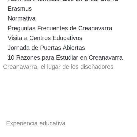
Erasmus
Normativa
Preguntas Frecuentes de Creanavarra
Visita a Centros Educativos
Jornada de Puertas Abiertas
10 Razones para Estudiar en Creanavarra
Creanavarra, el lugar de los diseñadores
Experiencia educativa