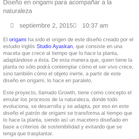
Diseño en origami para acompañar a la
naturaleza
septiembre 2, 2015
10:37 am
El
origami
ha sido el origen de este diseño creado por el
estudio inglés
Studio Ayaskan
, que consiste en una
maceta que crece al tiempo que lo hace la planta,
adaptándose a ésta. De esta manera que, quien tiene la
planta no sólo podrá contemplar cómo el ser vivo crece,
sino también cómo el objeto inerte, a partir de este
diseño en origami, lo hace en paralelo.
Este proyecto, llamado Growth, tiene como concepto el
emular los procesos de la naturaleza, donde todo
evoluciona, se desarrolla y se adapta, por eso en este
diseño el patrón de origami se transforma al tiempo que
lo hace la planta, siendo así un macetero diseñado en
base a criterios de sostenibilidad y evitando que se
tenga que trasplantar.