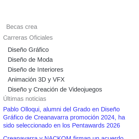
Becas crea
Carreras Oficiales
Diseño Gráfico
Diseño de Moda
Diseño de Interiores
Animación 3D y VFX
Diseño y Creación de Videojuegos
Últimas noticias
Pablo Olloqui, alumni del Grado en Diseño
Gráfico de Creanavarra promoción 2024, ha
sido seleccionado en los Pentawards 2026
Creanavarra y NACKOM firman un acuerdo