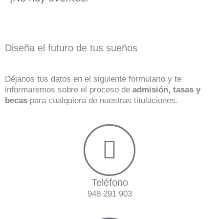
Diseña el futuro de tus sueños
Déjanos tus datos en el siguiente formulario y te
informaremos sobre el proceso de
admisión, tasas y
becas
para cualquiera de nuestras titulaciones.
Teléfono
948 291 903