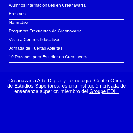
Alumnos internacionales en Creanavarra
Erasmus
Normativa
Preguntas Frecuentes de Creanavarra
Visita a Centros Educativos
Jornada de Puertas Abiertas
10 Razones para Estudiar en Creanavarra
Creanavarra Arte Digital y Tecnología, Centro Oficial
de Estudios Superiores, es una institución privada de
enseñanza superior, miembro del
Groupe EDH