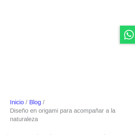
Inicio
Blog
Diseño en origami para acompañar a la
naturaleza