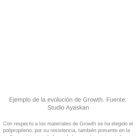
Ejemplo de la evolución de Growth. Fuente:
Studio Ayaskan
Con respecto a los materiales de Growth se ha elegido el
polipropileno, por su resistencia, también presente en la