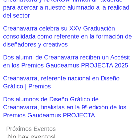
para acercar a nuestro alumnado a la realidad
del sector
Creanavarra celebra su XXV Graduación
consolidada como referente en la formación de
diseñadores y creativos
Dos alumni de Creanavarra reciben un Accésit
en los Premios Gaudeamus PROJECTA 2025
Creanavarra, referente nacional en Diseño
Gráfico | Premios
Dos alumnos de Diseño Gráfico de
Creanavarra, finalistas en la 9ª edición de los
Premios Gaudeamus PROJECTA
Próximos Eventos
¡No hay eventos!