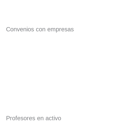
Convenios con empresas
Profesores en activo