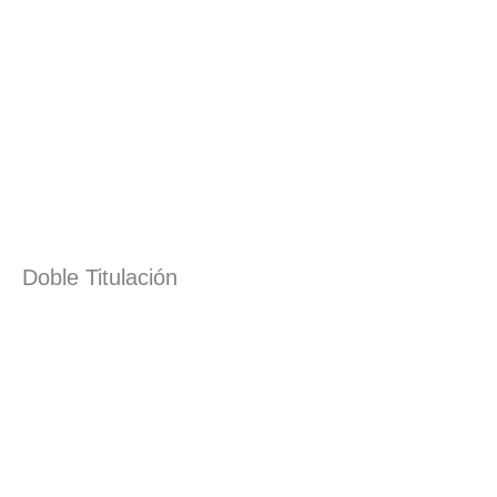
Doble Titulación