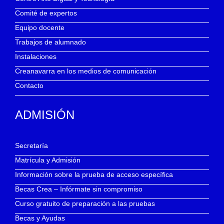
Comité de expertos
Equipo docente
Trabajos de alumnado
Instalaciones
Creanavarra en los medios de comunicación
Contacto
ADMISIÓN
Secretaría
Matrícula y Admisión
Información sobre la prueba de acceso específica
Becas Crea – Infórmate sin compromiso
Curso gratuito de preparación a las pruebas
Becas y Ayudas