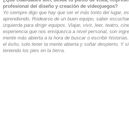
profesional del diseño y creación de videojuegos?
Yo siempre digo que hay que ser el más tonto del lugar, es
aprendiendo. Rodearse de un buen equipo, saber escucha
izquierda para dirigir equipos. Viajar, vivir, leer, teatro, cin
experiencia que nos enriquezca a nivel personal, son ingr
mente más abierta a la hora de buscar o escribir historias
el éxito, solo tener la mente abierta y soñar despierto. Y 
teniendo los pies en la tierra.