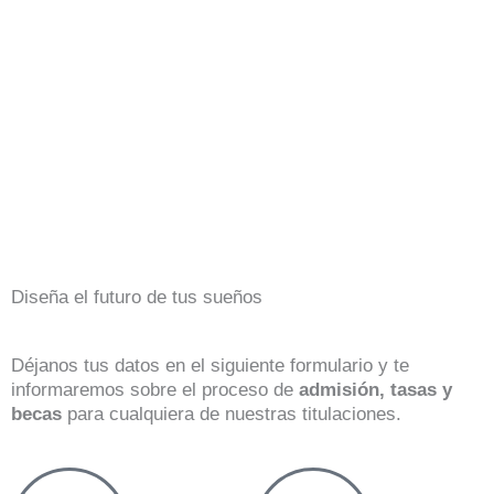
Diseña el futuro de tus sueños
Déjanos tus datos en el siguiente formulario y te
informaremos sobre el proceso de
admisión, tasas y
becas
para cualquiera de nuestras titulaciones.