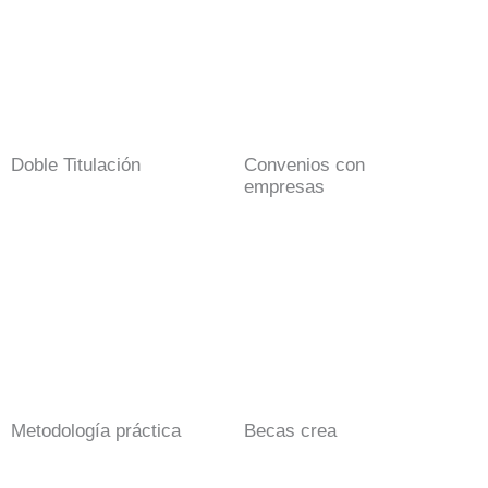
Doble Titulación
Convenios con
empresas
Metodología práctica
Becas crea