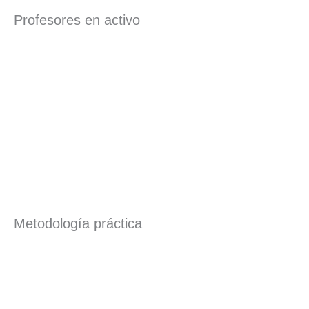
Profesores en activo
Metodología práctica