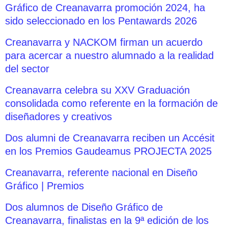
Gráfico de Creanavarra promoción 2024, ha
sido seleccionado en los Pentawards 2026
Creanavarra y NACKOM firman un acuerdo
para acercar a nuestro alumnado a la realidad
del sector
Creanavarra celebra su XXV Graduación
consolidada como referente en la formación de
diseñadores y creativos
Dos alumni de Creanavarra reciben un Accésit
en los Premios Gaudeamus PROJECTA 2025
Creanavarra, referente nacional en Diseño
Gráfico | Premios
Dos alumnos de Diseño Gráfico de
Creanavarra, finalistas en la 9ª edición de los