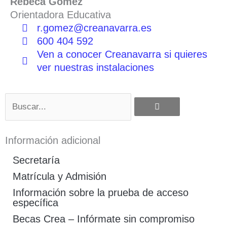
Rebeca Gómez
Orientadora Educativa
r.gomez@creanavarra.es
600 404 592
Ven a conocer Creanavarra si quieres
ver nuestras instalaciones
Buscar
Información adicional
Secretaría
Matrícula y Admisión
Información sobre la prueba de acceso
específica
Becas Crea – Infórmate sin compromiso