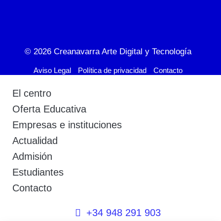
© 2026
Creanavarra Arte Digital y Tecnología
Aviso Legal
Política de privacidad
Contacto
El centro
Oferta Educativa
Empresas e instituciones
Actualidad
Admisión
Estudiantes
Contacto
+34 948 291 903