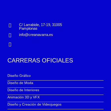
C/ Larrabide, 17-19, 31005
Pamplonas
info@creanavarra.es
CARRERAS OFICIALES
Diseño Gráfico
Diseño de Moda
Diseño de Interiores
Animación 3D y VFX
Diseño y Creación de Videojuegos