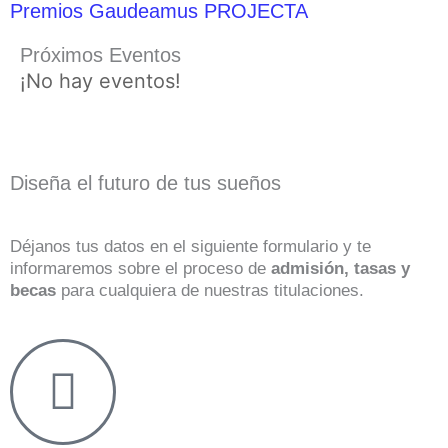
Premios Gaudeamus PROJECTA
Próximos Eventos
¡No hay eventos!
Diseña el futuro de tus sueños
Déjanos tus datos en el siguiente formulario y te
informaremos sobre el proceso de
admisión, tasas y
becas
para cualquiera de nuestras titulaciones.