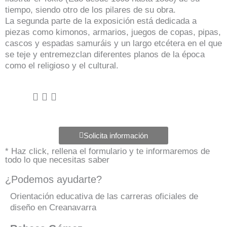
tiempo, siendo otro de los pilares de su obra.
La segunda parte de la exposición está dedicada a
piezas como kimonos, armarios, juegos de copas, pipas,
cascos y espadas samuráis y un largo etcétera en el que
se teje y entremezclan diferentes planos de la época
como el religioso y el cultural.
Solicita información
* Haz click, rellena el formulario y te informaremos de
todo lo que necesitas saber
¿Podemos ayudarte?
Orientación educativa de las carreras oficiales de
diseño en Creanavarra