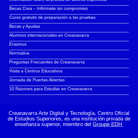
Becas Crea – Infórmate sin compromiso
Curso gratuito de preparación a las pruebas
Becas y Ayudas
Alumnos internacionales en Creanavarra
Erasmus
Normativa
Preguntas Frecuentes de Creanavarra
Visita a Centros Educativos
Jornada de Puertas Abiertas
10 Razones para Estudiar en Creanavarra
Creanavarra Arte Digital y Tecnología, Centro Oficial
de Estudios Superiores, es una institución privada de
enseñanza superior, miembro del
Groupe EDH