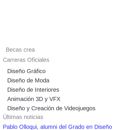
Becas crea
Carreras Oficiales
Diseño Gráfico
Diseño de Moda
Diseño de Interiores
Animación 3D y VFX
Diseño y Creación de Videojuegos
Últimas noticias
Pablo Olloqui, alumni del Grado en Diseño