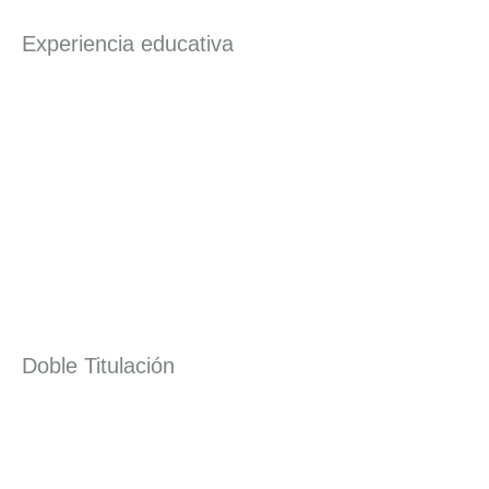
Experiencia educativa
Doble Titulación