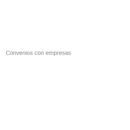
Convenios con empresas