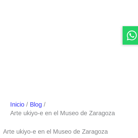
Inicio
Blog
Arte ukiyo-e en el Museo de Zaragoza
Arte ukiyo-e en el Museo de Zaragoza