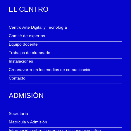
EL CENTRO
Centro Arte Digital y Tecnología
Comité de expertos
Equipo docente
Trabajos de alumnado
Instalaciones
Creanavarra en los medios de comunicación
Contacto
ADMISIÓN
Secretaría
Matrícula y Admisión
Información sobre la prueba de acceso específica