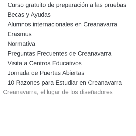
Curso gratuito de preparación a las pruebas
Becas y Ayudas
Alumnos internacionales en Creanavarra
Erasmus
Normativa
Preguntas Frecuentes de Creanavarra
Visita a Centros Educativos
Jornada de Puertas Abiertas
10 Razones para Estudiar en Creanavarra
Creanavarra, el lugar de los diseñadores