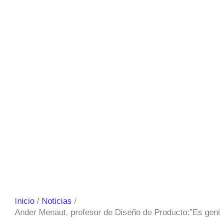
Inicio
Noticias
Ander Menaut, profesor de Diseño de Producto:”Es genia