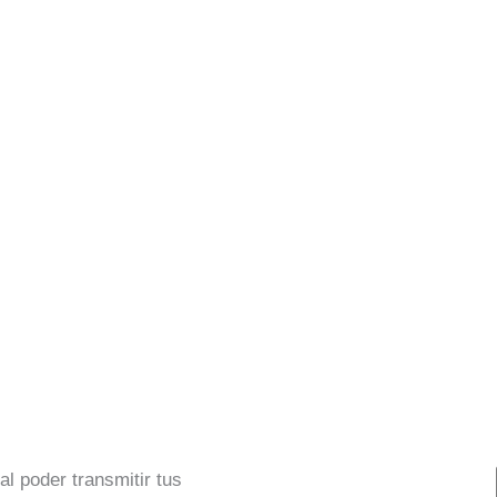
l poder transmitir tus