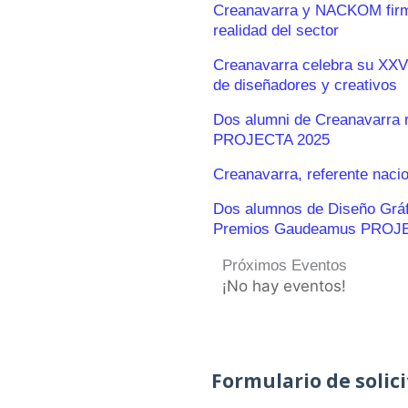
Creanavarra y NACKOM firma
realidad del sector
Creanavarra celebra su XXV
de diseñadores y creativos
Dos alumni de Creanavarra 
PROJECTA 2025
Creanavarra, referente naci
Dos alumnos de Diseño Gráfic
Premios Gaudeamus PROJ
Próximos Eventos
¡No hay eventos!