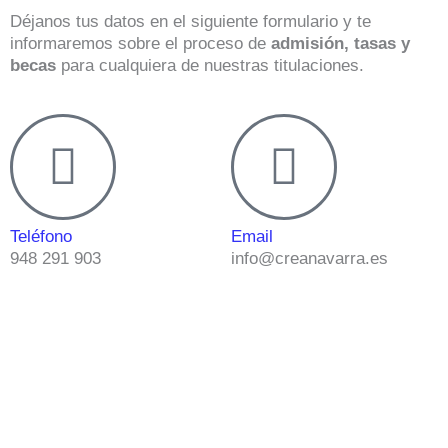
Déjanos tus datos en el siguiente formulario y te
informaremos sobre el proceso de
admisión, tasas y
becas
para cualquiera de nuestras titulaciones.
Teléfono
Email
948 291 903
info@creanavarra.es