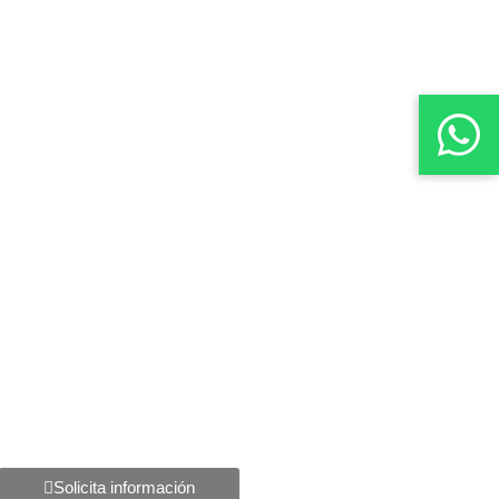
Solicita información