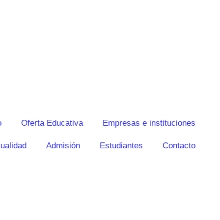
o
Oferta Educativa
Empresas e instituciones
ualidad
Admisión
Estudiantes
Contacto