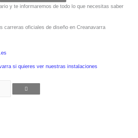
ulario y te informaremos de todo lo que necesitas saber
as carreras oficiales de diseño en Creanavarra
.es
rra si quieres ver nuestras instalaciones