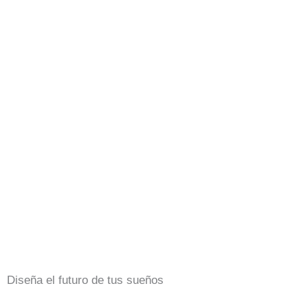
Diseña el futuro de tus sueños