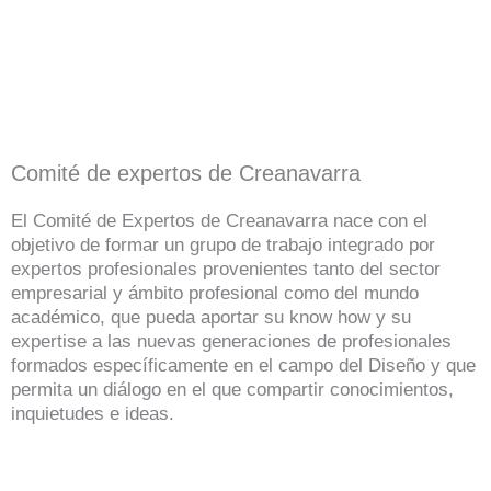
Comité de expertos de Creanavarra
El Comité de Expertos de Creanavarra nace con el
objetivo de formar un grupo de trabajo integrado por
expertos profesionales provenientes tanto del sector
empresarial y ámbito profesional como del mundo
académico, que pueda aportar su know how y su
expertise a las nuevas generaciones de profesionales
formados específicamente en el campo del Diseño y que
permita un diálogo en el que compartir conocimientos,
inquietudes e ideas.