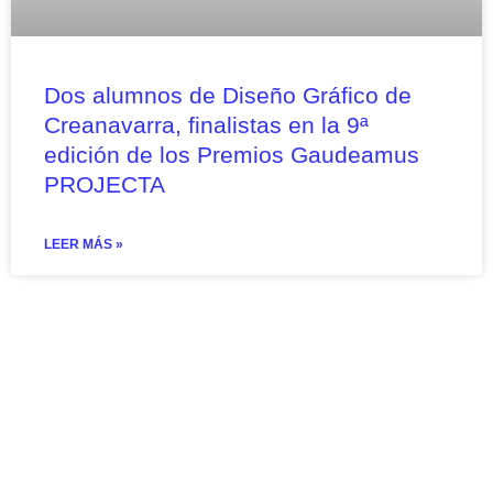
Dos alumnos de Diseño Gráfico de
Creanavarra, finalistas en la 9ª
edición de los Premios Gaudeamus
PROJECTA
LEER MÁS »