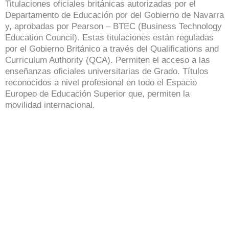
Titulaciones oficiales británicas autorizadas por el
Departamento de Educación por del Gobierno de Navarra
y, aprobadas por Pearson – BTEC (Business Technology
Education Council). Estas titulaciones están reguladas
por el Gobierno Británico a través del Qualifications and
Curriculum Authority (QCA). Permiten el acceso a las
enseñanzas oficiales universitarias de Grado. Títulos
reconocidos a nivel profesional en todo el Espacio
Europeo de Educación Superior que, permiten la
movilidad internacional.