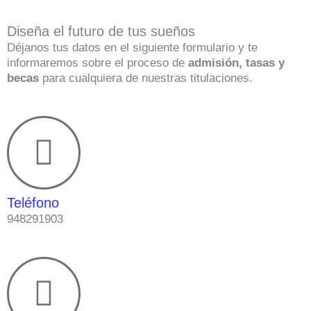
Diseña el futuro de tus sueños
Déjanos tus datos en el siguiente formulario y te
informaremos sobre el proceso de
admisión, tasas y
becas
para cualquiera de nuestras titulaciones.
Teléfono
948291903