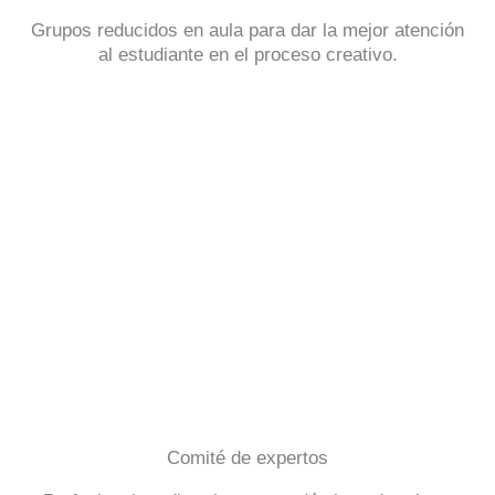
Grupos reducidos en aula para dar la mejor atención
al estudiante en el proceso creativo.
Comité de expertos