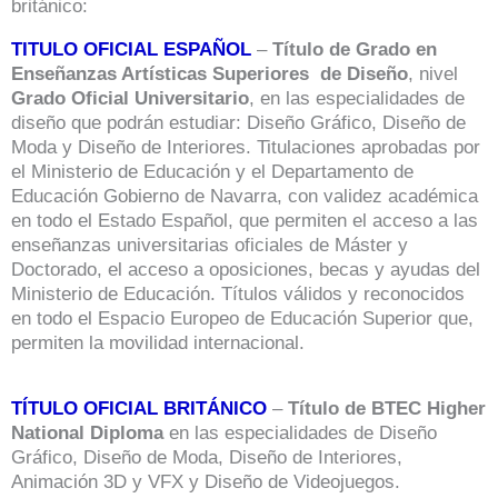
británico:
TITULO OFICIAL ESPAÑOL
–
Título de Grado en
Enseñanzas Artísticas Superiores de Diseño
, nivel
Grado Oficial Universitario
, en las especialidades de
diseño que podrán estudiar: Diseño Gráfico, Diseño de
Moda y Diseño de Interiores. Titulaciones aprobadas por
el Ministerio de Educación y el Departamento de
Educación Gobierno de Navarra, con validez académica
en todo el Estado Español, que permiten el acceso a las
enseñanzas universitarias oficiales de Máster y
Doctorado, el acceso a oposiciones, becas y ayudas del
Ministerio de Educación. Títulos válidos y reconocidos
en todo el Espacio Europeo de Educación Superior que,
permiten la movilidad internacional.
TÍTULO OFICIAL BRITÁNICO
–
Título de BTEC Higher
National Diploma
en las especialidades de Diseño
Gráfico, Diseño de Moda, Diseño de Interiores,
Animación 3D y VFX y Diseño de Videojuegos.