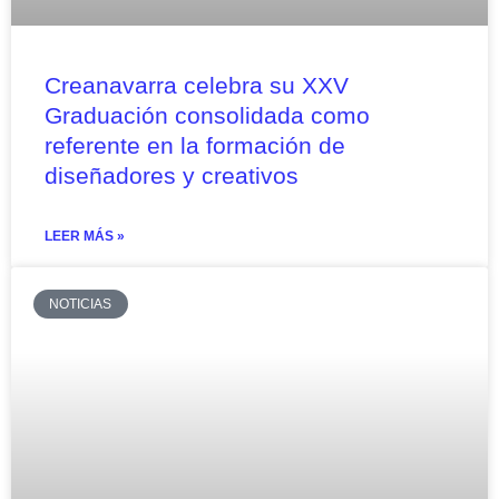
Creanavarra celebra su XXV
Graduación consolidada como
referente en la formación de
diseñadores y creativos
LEER MÁS »
NOTICIAS