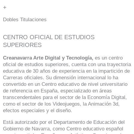
+
Dobles Titulaciones
CENTRO OFICIAL DE ESTUDIOS
SUPERIORES
Creanavarra Arte Digital y Tecnología,
es un centro
oficial de estudios superiores, cuenta con una trayectoria
educativa de 30 años de experiencia en la impartición de
Carreras oficiales. Su dimensión internacional lo ha
convertido en un Centro educativo de nivel universitario
de referencia en España, especializado en áreas
transcendentales para el sector de la Economía Digital,
como el sector de los Videojuegos, la Animación 3d,
efectos especiales y el diseño.
Está autorizado por el Departamento de Educación del
Gobierno de Navarra, como Centro educativo español