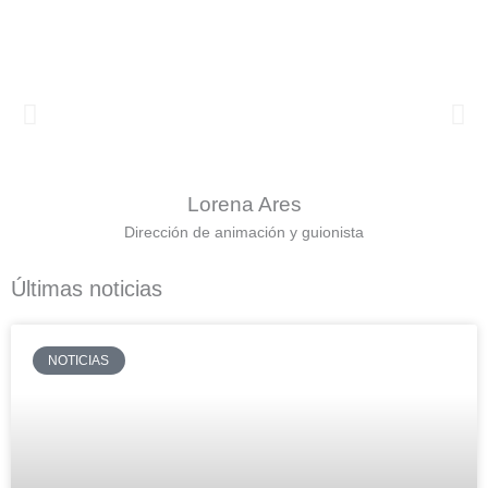
Lorena Ares
Dirección de animación y guionista
Últimas noticias
NOTICIAS