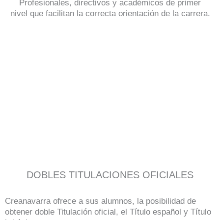
Profesionales, directivos y académicos de primer
nivel que facilitan la correcta orientación de la carrera.
DOBLES TITULACIONES OFICIALES
Creanavarra ofrece a sus alumnos, la posibilidad de
obtener doble Titulación oficial, el Título español y Título