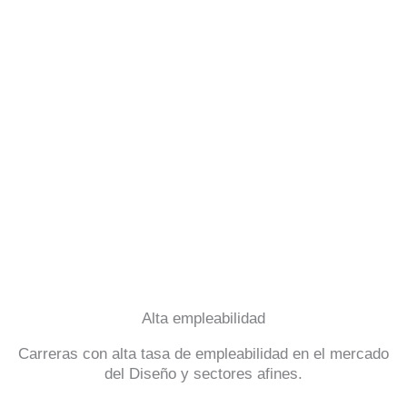
Alta empleabilidad
Carreras con alta tasa de empleabilidad en el mercado
del Diseño y sectores afines.