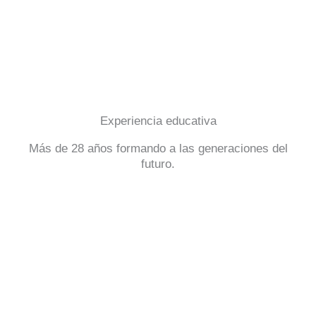
Experiencia educativa
Más de 28 años formando a las generaciones del
futuro.