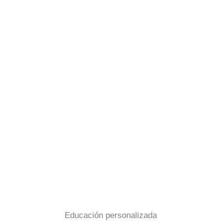
Educación personalizada