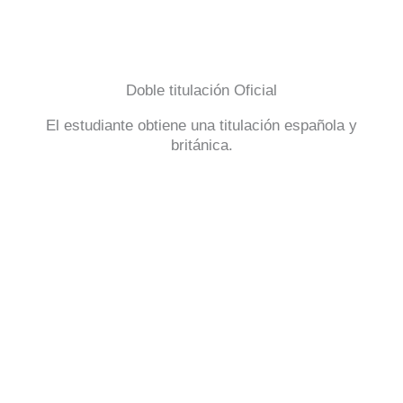
Doble titulación Oficial
El estudiante obtiene una titulación española y
británica.