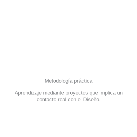
Metodología práctica
Aprendizaje mediante proyectos que implica un
contacto real con el Diseño.