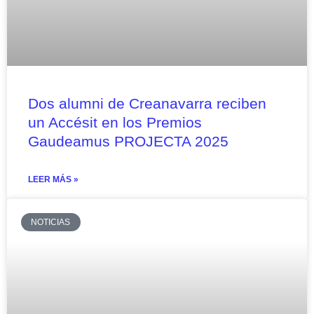
Dos alumni de Creanavarra reciben
un Accésit en los Premios
Gaudeamus PROJECTA 2025
LEER MÁS »
NOTICIAS