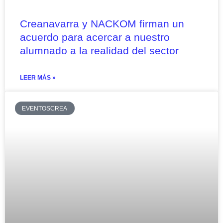
Creanavarra y NACKOM firman un
acuerdo para acercar a nuestro
alumnado a la realidad del sector
LEER MÁS »
EVENTOSCREA