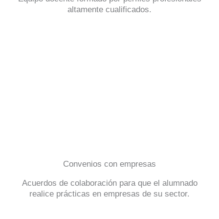
altamente cualificados.
Convenios con empresas
Acuerdos de colaboración para que el alumnado
realice prácticas en empresas de su sector.