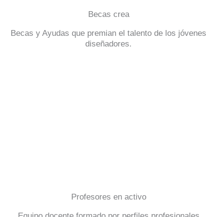
Becas crea
Becas y Ayudas que premian el talento de los jóvenes
diseñadores.
Profesores en activo
Equipo docente formado por perfiles profesionales