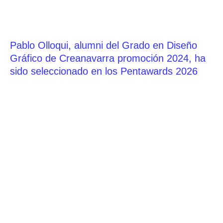
Pablo Olloqui, alumni del Grado en Diseño
Gráfico de Creanavarra promoción 2024, ha
sido seleccionado en los Pentawards 2026