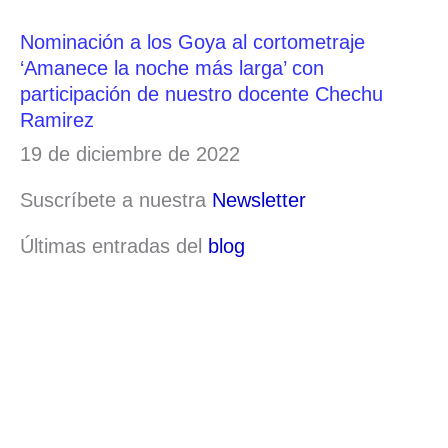
Nominación a los Goya al cortometraje
‘Amanece la noche más larga’ con
participación de nuestro docente Chechu
Ramirez
19 de diciembre de 2022
Suscríbete a nuestra
Newsletter
Últimas entradas del
blog