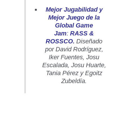
Mejor Jugabilidad y
Mejor Juego de la
Global Game
Jam
:
RASS &
ROSSCO.
Diseñado
por David Rodríguez,
Iker Fuentes, Josu
Escalada, Josu Huarte,
Tania Pérez y Egoitz
Zubeldía.