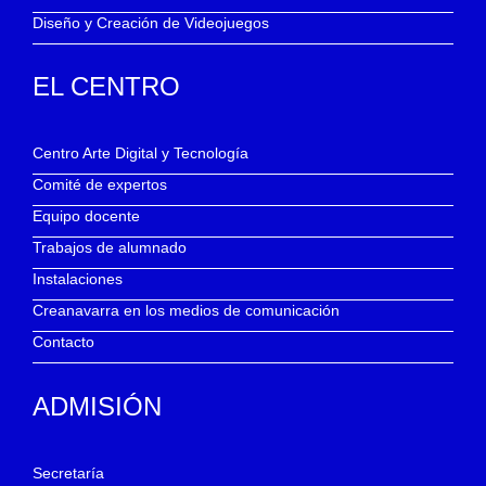
Diseño y Creación de Videojuegos
EL CENTRO
Centro Arte Digital y Tecnología
Comité de expertos
Equipo docente
Trabajos de alumnado
Instalaciones
Creanavarra en los medios de comunicación
Contacto
ADMISIÓN
Secretaría