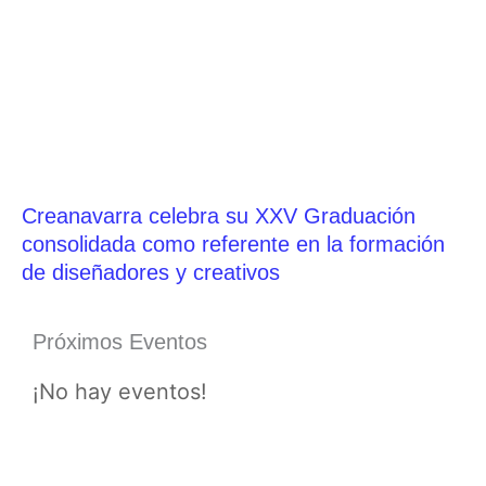
Creanavarra celebra su XXV Graduación
consolidada como referente en la formación
de diseñadores y creativos
Próximos Eventos
¡No hay eventos!