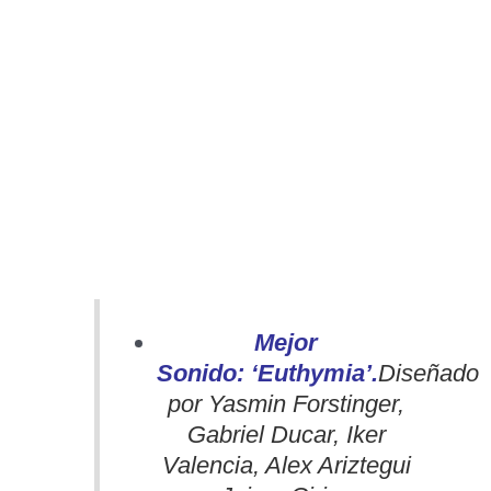
Mejor
Sonido:
‘Euthymia’.
Diseñado
por
Yasmin Forstinger,
Gabriel Ducar, Iker
Valencia, Alex Ariztegui