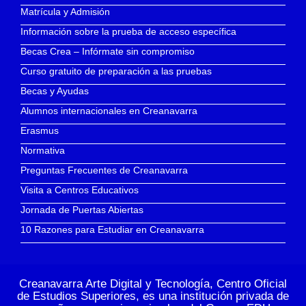
Matrícula y Admisión
Información sobre la prueba de acceso específica
Becas Crea – Infórmate sin compromiso
Curso gratuito de preparación a las pruebas
Becas y Ayudas
Alumnos internacionales en Creanavarra
Erasmus
Normativa
Preguntas Frecuentes de Creanavarra
Visita a Centros Educativos
Jornada de Puertas Abiertas
10 Razones para Estudiar en Creanavarra
Creanavarra Arte Digital y Tecnología, Centro Oficial
de Estudios Superiores, es una institución privada de