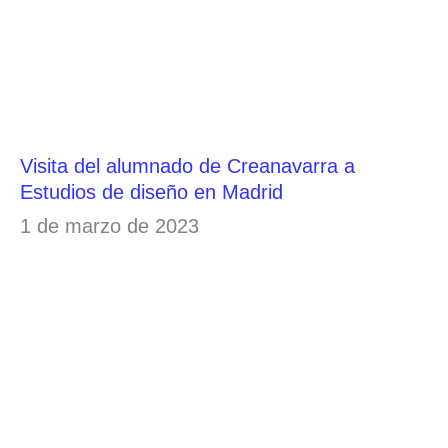
Visita del alumnado de Creanavarra a
Estudios de diseño en Madrid
1 de marzo de 2023