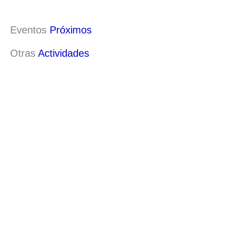
Eventos
Próximos
Otras
Actividades