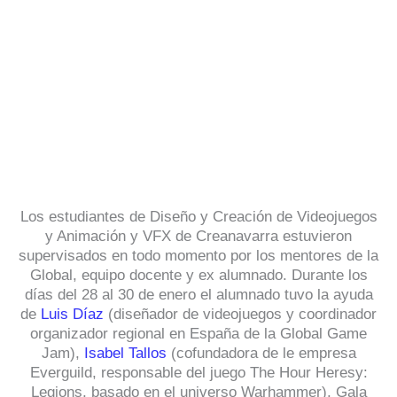
Los estudiantes de Diseño y Creación de Videojuegos
y Animación y VFX de Creanavarra estuvieron
supervisados en todo momento por los mentores de la
Global, equipo docente y ex alumnado. Durante los
días del 28 al 30 de enero el alumnado tuvo la ayuda
de
Luis Díaz
(diseñador de videojuegos y coordinador
organizador regional en España de la Global Game
Jam),
Isabel Tallos
(cofundadora de le empresa
Everguild, responsable del juego The Hour Heresy:
Legions, basado en el universo Warhammer), Gala