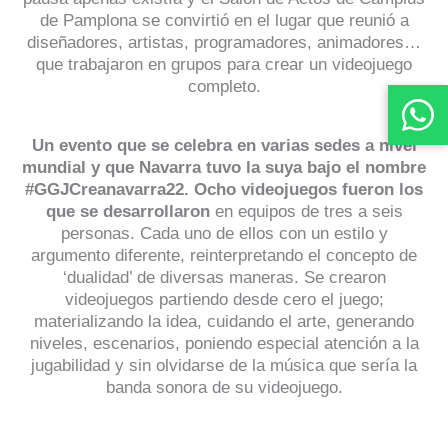
de Pamplona se convirtió en el lugar que reunió a
diseñadores, artistas, programadores, animadores…
que trabajaron en grupos para crear un videojuego
completo.
Un evento que se celebra en varias sedes a nivel
mundial y que Navarra tuvo la suya bajo el nombre
#GGJCreanavarra22. Ocho videojuegos fueron los
que se desarrollaron
en equipos de tres a seis
personas. Cada uno de ellos con un estilo y
argumento diferente, reinterpretando el concepto de
‘dualidad’ de diversas maneras. Se crearon
videojuegos partiendo desde cero el juego;
materializando la idea, cuidando el arte, generando
niveles, escenarios, poniendo especial atención a la
jugabilidad y sin olvidarse de la música que sería la
banda sonora de su videojuego.