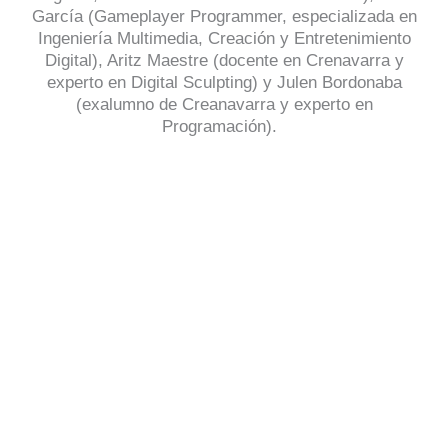
García (Gameplayer Programmer, especializada en
Ingeniería Multimedia, Creación y Entretenimiento
Digital), Aritz Maestre (docente en Crenavarra y
experto en Digital Sculpting) y Julen Bordonaba
(exalumno de Creanavarra y experto en
Programación).