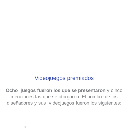
Videojuegos premiados
Ocho juegos fueron los que se presentaron
y cinco
menciones las que se otorgaron. El nombre de los
diseñadores y sus videojuegos fueron los siguientes: