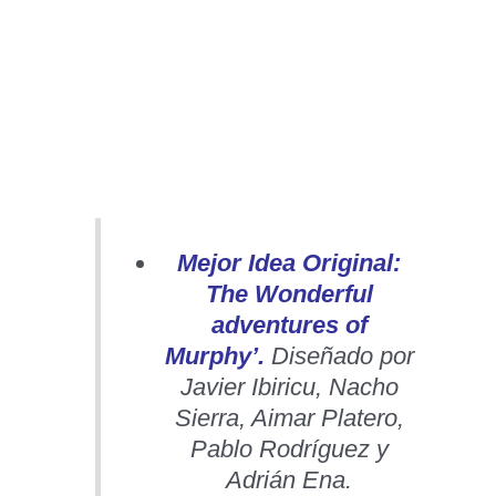
Mejor Idea Original:
The Wonderful
adventures of
Murphy’.
Diseñado por
Javier Ibiricu, Nacho
Sierra, Aimar Platero,
Pablo Rodríguez y
Adrián Ena.