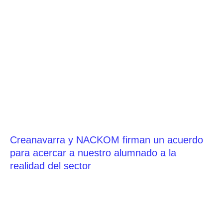
Creanavarra y NACKOM firman un acuerdo
para acercar a nuestro alumnado a la
realidad del sector