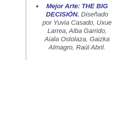
Mejor Arte:
THE BIG
DECISIÓN.
Diseñado
por Yuvia Casado, Uxue
Larrea, Alba Garrido,
Aiala Ostolaza, Gaizka
Almagro, Raúl Abril.