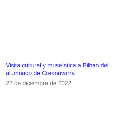
Visita cultural y museística a Bilbao del
alumnado de Creanavarra
22 de diciembre de 2022