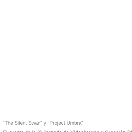
“The Silent Swan” y “Project Umbra”