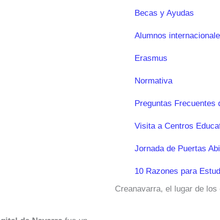
Becas y Ayudas
Alumnos internacional
Erasmus
Normativa
Preguntas Frecuentes 
Visita a Centros Educa
Jornada de Puertas Abi
10 Razones para Estud
Creanavarra, el lugar de los