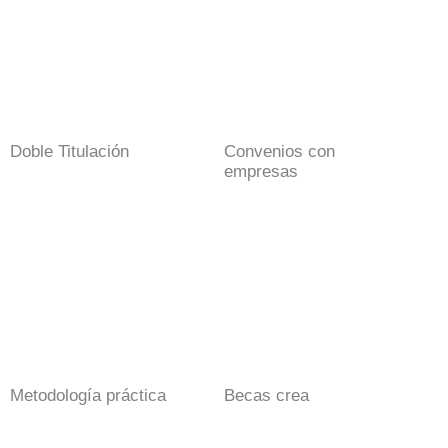
Doble Titulación
Convenios con
empresas
Metodología práctica
Becas crea